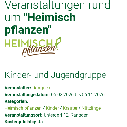
Veranstaltungen rund
um
"Heimisch
pflanzen"
Kinder- und Jugendgruppe
Veranstalter:
Ranggen
Veranstaltungsdatum:
06.02.2026 bis 06.11.2026
Kategorien:
Heimisch pflanzen
Kinder
Kräuter
Nützlinge
Veranstaltungsort:
Unterdorf 12, Ranggen
Kostenpflichtig:
Ja