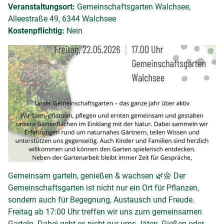
Veranstaltungsort:
Gemeinschaftsgarten Walchsee,
Alleestraße 49, 6344 Walchsee
Kostenpflichtig:
Nein
Gemeinsam garteln, genießen & wachsen 🌿🌼 Der
Gemeinschaftsgarten ist nicht nur ein Ort für Pflanzen,
sondern auch für Begegnung, Austausch und Freude.
Freitag ab 17:00 Uhr treffen wir uns zum gemeinsamen
Garteln. Dabei geht es nicht nur ums Jäten, Gießen oder