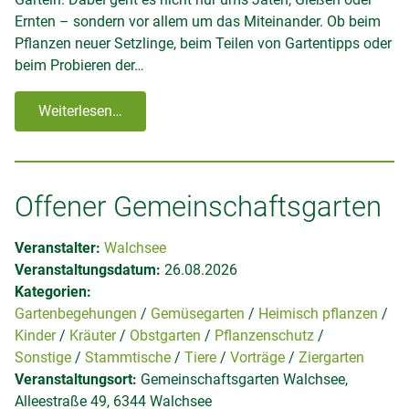
Ernten – sondern vor allem um das Miteinander. Ob beim
Pflanzen neuer Setzlinge, beim Teilen von Gartentipps oder
beim Probieren der…
Weiterlesen…
Offener Gemeinschaftsgarten
Veranstalter:
Walchsee
Veranstaltungsdatum:
26.08.2026
Kategorien:
Gartenbegehungen
Gemüsegarten
Heimisch pflanzen
Kinder
Kräuter
Obstgarten
Pflanzenschutz
Sonstige
Stammtische
Tiere
Vorträge
Ziergarten
Veranstaltungsort:
Gemeinschaftsgarten Walchsee,
Alleestraße 49, 6344 Walchsee