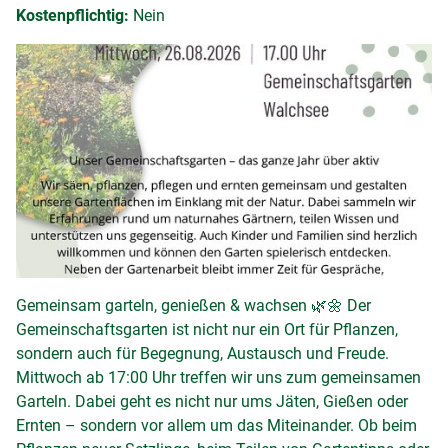
Kostenpflichtig:
Nein
Gemeinsam garteln, genießen & wachsen 🌿🌼 Der
Gemeinschaftsgarten ist nicht nur ein Ort für Pflanzen,
sondern auch für Begegnung, Austausch und Freude.
Mittwoch ab 17:00 Uhr treffen wir uns zum gemeinsamen
Garteln. Dabei geht es nicht nur ums Jäten, Gießen oder
Ernten – sondern vor allem um das Miteinander. Ob beim