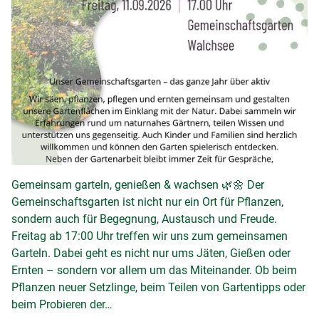
Gemeinsam garteln, genießen & wachsen 🌿🌼 Der
Gemeinschaftsgarten ist nicht nur ein Ort für Pflanzen,
sondern auch für Begegnung, Austausch und Freude.
Freitag ab 17:00 Uhr treffen wir uns zum gemeinsamen
Garteln. Dabei geht es nicht nur ums Jäten, Gießen oder
Ernten – sondern vor allem um das Miteinander. Ob beim
Pflanzen neuer Setzlinge, beim Teilen von Gartentipps oder
beim Probieren der…