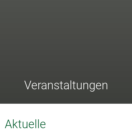
Veranstaltungen
Aktuelle