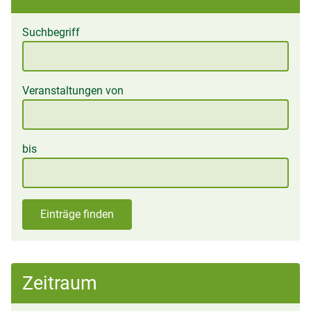
Suchbegriff
Veranstaltungen von
bis
Einträge finden
Zeitraum