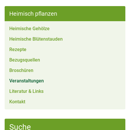
Heimisch pflanzen
Heimische Gehölze
Heimische Blütenstauden
Rezepte
Bezugsquellen
Broschüren
(aktiv)
Veranstaltungen
Literatur & Links
Kontakt
Suche