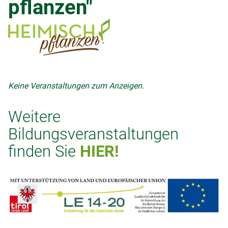
pflanzen"
Keine Veranstaltungen zum Anzeigen.
Weitere
Bildungsveranstaltungen
finden Sie
HIER!