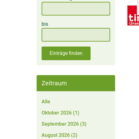
bis
Einträge finden
Zeitraum
Alle
Oktober 2026 (1)
September 2026 (3)
August 2026 (2)