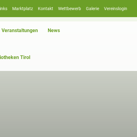
inks
Marktplatz
Kontakt
Wettbewerb
Galerie
Vereinslogin
Veranstaltungen
News
iotheken Tirol