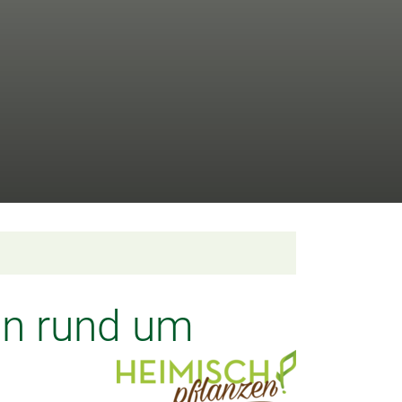
en rund um