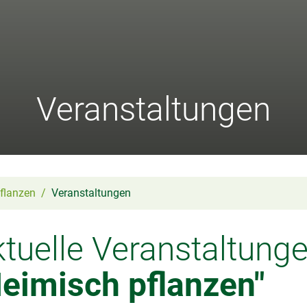
Veranstaltungen
flanzen
Veranstaltungen
tuelle Veranstaltung
Heimisch pflanzen"