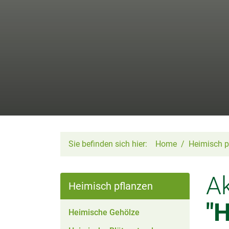
Sie befinden sich hier:
Home
Heimisch p
Ak
Heimisch pflanzen
"
Heimische Gehölze