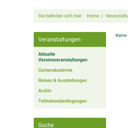
Sie befinden sich hier:
Home
Veranstalt
Keine
Veranstaltungen
Aktuelle
(aktiv)
Vereinsveranstaltungen
Gartenakademie
Reisen & Ausstellungen
Archiv
Teilnahmebedingungen
Suche