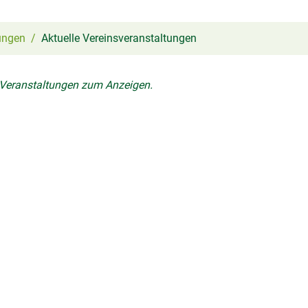
ungen
Aktuelle Vereinsveranstaltungen
 Veranstaltungen zum Anzeigen.