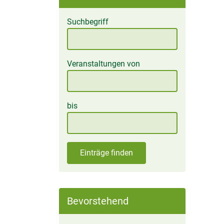
Suchbegriff
Veranstaltungen von
bis
Einträge finden
Bevorstehend