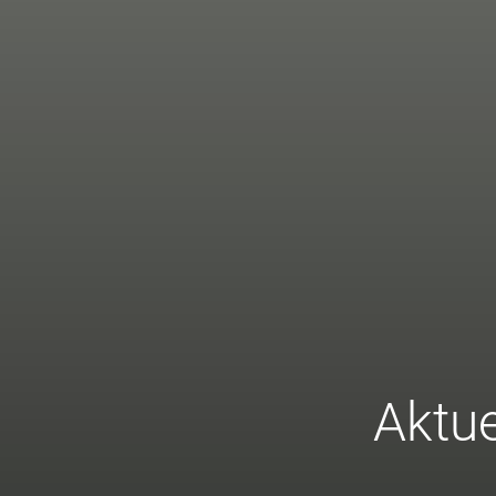
Aktue