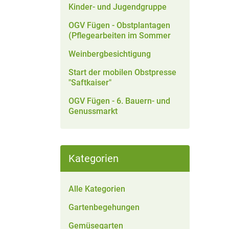
Kinder- und Jugendgruppe
OGV Fügen - Obstplantagen
(Pflegearbeiten im Sommer
Weinbergbesichtigung
Start der mobilen Obstpresse
"Saftkaiser"
OGV Fügen - 6. Bauern- und
Genussmarkt
Kategorien
Alle Kategorien
Gartenbegehungen
Gemüsegarten