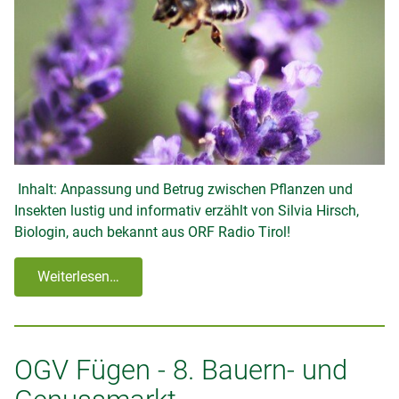
Inhalt: Anpassung und Betrug zwischen Pflanzen und
Insekten lustig und informativ erzählt von Silvia Hirsch,
Biologin, auch bekannt aus ORF Radio Tirol!
Weiterlesen…
OGV Fügen - 8. Bauern- und