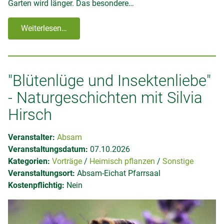
Garten wird länger. Das besondere…
Weiterlesen…
"Blütenlüge und Insektenliebe"
- Naturgeschichten mit Silvia
Hirsch
Veranstalter:
Absam
Veranstaltungsdatum:
07.10.2026
Kategorien:
Vorträge
Heimisch pflanzen
Sonstige
Veranstaltungsort:
Absam-Eichat Pfarrsaal
Kostenpflichtig:
Nein