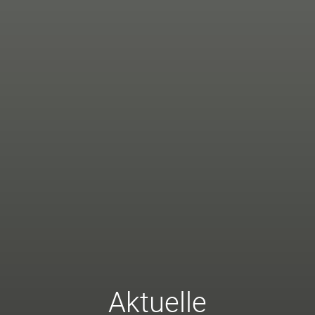
Aktuelle