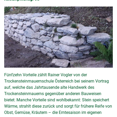
Fünfzehn Vorteile zählt Rainer Vogler von der
Trockensteinmauernschule Österreich bei seinem Vortrag
auf, welche das Jahrtausende alte Handwerk des
Trockensteinmauerns gegenüber anderen Bauweisen
bietet: Manche Vorteile sind wohlbekannt: Stein speichert
Wärme, strahlt diese zurück und sorgt für frühere Reife von
Obst, Gemüse, Kräutern – die Erntesaison im eigenen