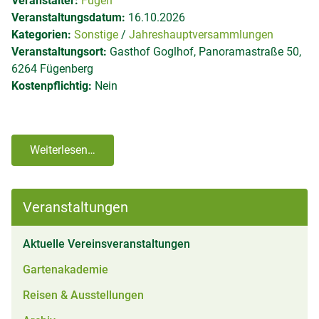
Veranstalter:
Fügen
Veranstaltungsdatum:
16.10.2026
Kategorien:
Sonstige
Jahreshauptversammlungen
Veranstaltungsort:
Gasthof Goglhof, Panoramastraße 50,
6264 Fügenberg
Kostenpflichtig:
Nein
Weiterlesen…
Veranstaltungen
(aktiv)
Aktuelle Vereinsveranstaltungen
Gartenakademie
Reisen & Ausstellungen