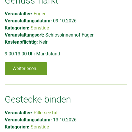
Genussmarkt
Veranstalter:
Fügen
Veranstaltungsdatum:
09.10.2026
Kategorien:
Sonstige
Veranstaltungsort:
Schlossinnenhof Fügen
Kostenpflichtig:
Nein
9:00-13:00 Uhr Marktstand
Weiterlesen…
Gestecke binden
Veranstalter:
PillerseeTal
Veranstaltungsdatum:
13.10.2026
Kategorien:
Sonstige