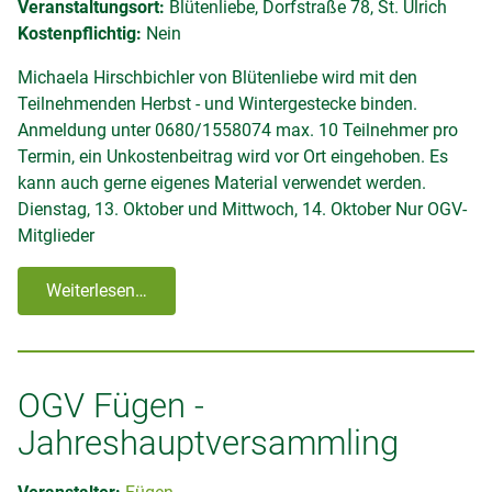
Veranstaltungsort:
Blütenliebe, Dorfstraße 78, St. Ulrich
Kostenpflichtig:
Nein
Michaela Hirschbichler von Blütenliebe wird mit den
Teilnehmenden Herbst - und Wintergestecke binden.
Anmeldung unter 0680/1558074 max. 10 Teilnehmer pro
Termin, ein Unkostenbeitrag wird vor Ort eingehoben. Es
kann auch gerne eigenes Material verwendet werden.
Dienstag, 13. Oktober und Mittwoch, 14. Oktober Nur OGV-
Mitglieder
Weiterlesen…
OGV Fügen -
Jahreshauptversammling