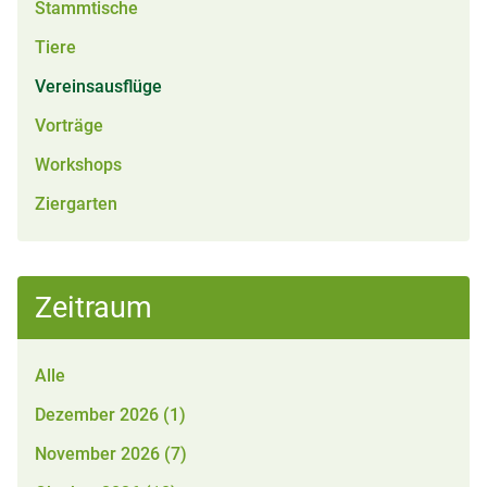
Stammtische
Tiere
Vereinsausflüge
Vorträge
Workshops
Ziergarten
Zeitraum
Alle
Dezember 2026 (1)
November 2026 (7)