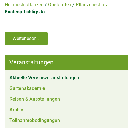
Heimisch pflanzen
Obstgarten
Pflanzenschutz
Kostenpflichtig:
Ja
Weiterlesen…
Veranstaltungen
(aktiv)
Aktuelle Vereinsveranstaltungen
Gartenakademie
Reisen & Ausstellungen
Archiv
Teilnahmebedingungen