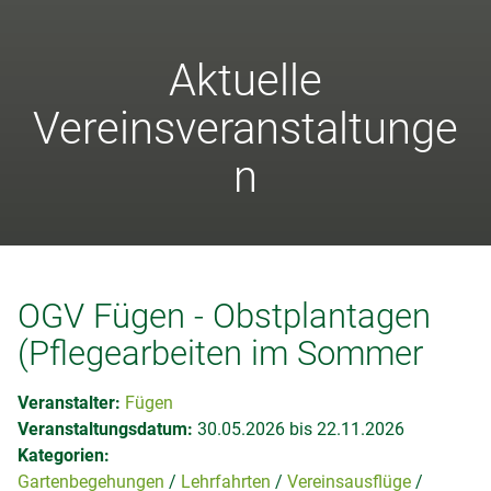
Aktuelle
Vereinsveranstaltunge
n
OGV Fügen - Obstplantagen
(Pflegearbeiten im Sommer
Veranstalter:
Fügen
Veranstaltungsdatum:
30.05.2026 bis 22.11.2026
Kategorien:
Gartenbegehungen
Lehrfahrten
Vereinsausflüge