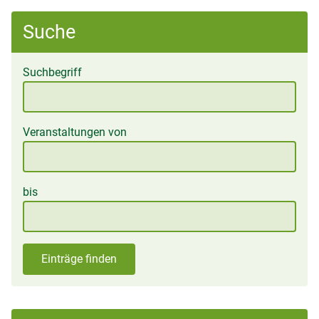
Suche
Suchbegriff
Veranstaltungen von
bis
Einträge finden