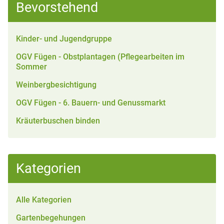
Bevorstehend
Kinder- und Jugendgruppe
OGV Fügen - Obstplantagen (Pflegearbeiten im
Sommer
Weinbergbesichtigung
OGV Fügen - 6. Bauern- und Genussmarkt
Kräuterbuschen binden
Kategorien
Alle Kategorien
Gartenbegehungen