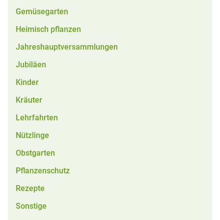
Gemüsegarten
Heimisch pflanzen
Jahreshauptversammlungen
Jubiläen
Kinder
Kräuter
Lehrfahrten
Nützlinge
Obstgarten
Pflanzenschutz
Rezepte
Sonstige