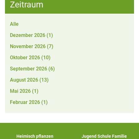
Zeitraum
Alle
Dezember 2026 (1)
November 2026 (7)
Oktober 2026 (10)
September 2026 (6)
August 2026 (13)
Mai 2026 (1)
Februar 2026 (1)
Heimisch pflanzen
Jugend Schule Familie