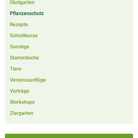
Obstgarten
Pflanzenschutz
Rezepte
Schnittkurse
Sonstige
Stammtische
Tiere
Vereinsausflüge
Vorträge
Workshops
Ziergarten