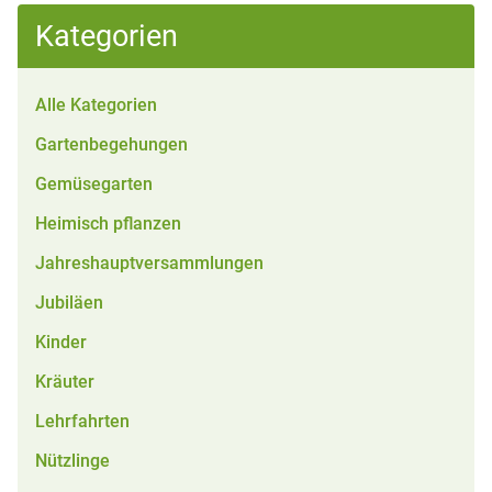
Kategorien
Alle Kategorien
Gartenbegehungen
Gemüsegarten
Heimisch pflanzen
Jahreshauptversammlungen
Jubiläen
Kinder
Kräuter
Lehrfahrten
Nützlinge