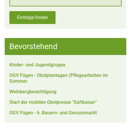
Einträge finden
Bevorstehend
Kinder- und Jugendgruppe
OGV Fügen - Obstplantagen (Pflegearbeiten im
Sommer
Weinbergbesichtigung
Start der mobilen Obstpresse "Saftkaiser"
OGV Fügen - 6. Bauern- und Genussmarkt