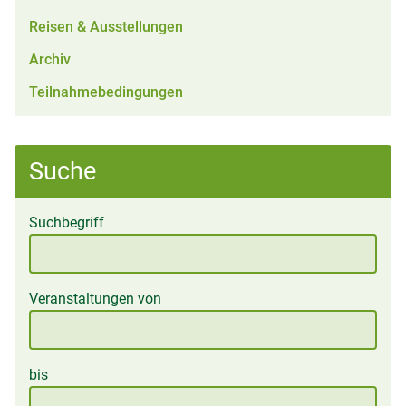
Reisen & Ausstellungen
Archiv
Teilnahmebedingungen
Suche
Suchbegriff
Veranstaltungen von
bis