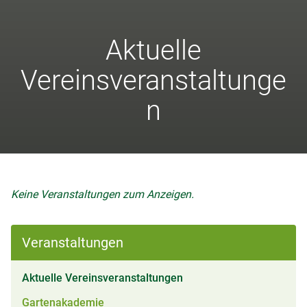
Aktuelle
Vereinsveranstaltunge
n
Keine Veranstaltungen zum Anzeigen.
Veranstaltungen
(aktiv)
Aktuelle Vereinsveranstaltungen
Gartenakademie