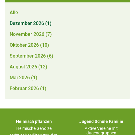
Alle
Dezember 2026 (1)
November 2026 (7)
Oktober 2026 (10)
September 2026 (6)
August 2026 (12)
Mai 2026 (1)
Februar 2026 (1)
Heimisch pflanzen
Jugend Schule Familie
Heimische Gehölze
Aktive Vereine mit
Jugendgruppen