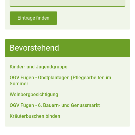
Einträge finden
Bevorstehend
Kinder- und Jugendgruppe
OGV Fügen - Obstplantagen (Pflegearbeiten im
Sommer
Weinbergbesichtigung
OGV Fügen - 6. Bauern- und Genussmarkt
Kräuterbuschen binden