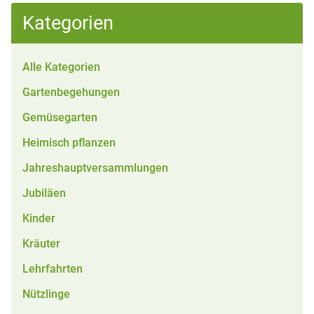
Kategorien
Alle Kategorien
Gartenbegehungen
Gemüsegarten
Heimisch pflanzen
Jahreshauptversammlungen
Jubiläen
Kinder
Kräuter
Lehrfahrten
Nützlinge