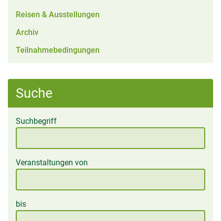
Reisen & Ausstellungen
Archiv
Teilnahmebedingungen
Suche
Suchbegriff
Veranstaltungen von
bis