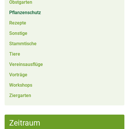
Obstgarten
Pflanzenschutz
Rezepte
Sonstige
Stammtische
Tiere
Vereinsausflüge
Vorträge
Workshops
Ziergarten
Zeitraum