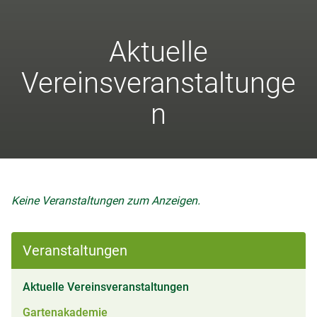
Aktuelle
Vereinsveranstaltunge
n
Keine Veranstaltungen zum Anzeigen.
Veranstaltungen
(aktiv)
Aktuelle Vereinsveranstaltungen
Gartenakademie