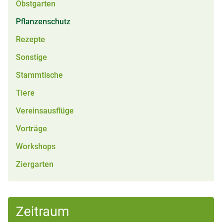
Obstgarten
Pflanzenschutz
Rezepte
Sonstige
Stammtische
Tiere
Vereinsausflüge
Vorträge
Workshops
Ziergarten
Zeitraum