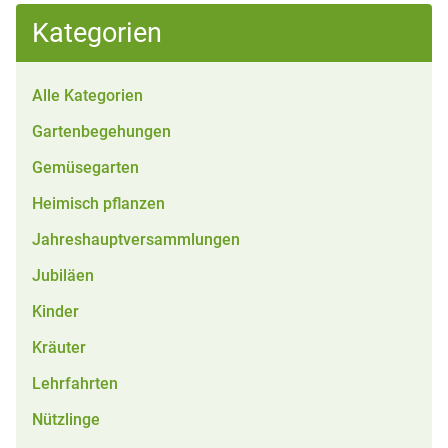
Kategorien
Alle Kategorien
Gartenbegehungen
Gemüsegarten
Heimisch pflanzen
Jahreshauptversammlungen
Jubiläen
Kinder
Kräuter
Lehrfahrten
Nützlinge