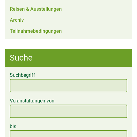
Reisen & Ausstellungen
Archiv
Teilnahmebedingungen
Suche
Suchbegriff
Veranstaltungen von
bis