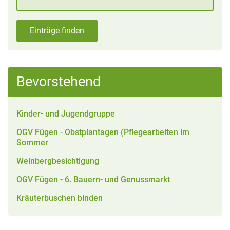
Einträge finden
Bevorstehend
Kinder- und Jugendgruppe
OGV Fügen - Obstplantagen (Pflegearbeiten im
Sommer
Weinbergbesichtigung
OGV Fügen - 6. Bauern- und Genussmarkt
Kräuterbuschen binden