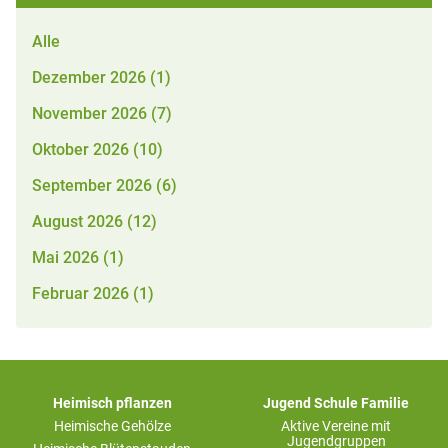
Alle
Dezember 2026 (1)
November 2026 (7)
Oktober 2026 (10)
September 2026 (6)
August 2026 (12)
Mai 2026 (1)
Februar 2026 (1)
Heimisch pflanzen
Jugend Schule Familie
Heimische Gehölze
Aktive Vereine mit
Jugendgruppen