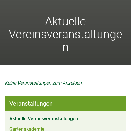
Aktuelle
Vereinsveranstaltunge
n
Keine Veranstaltungen zum Anzeigen.
Veranstaltungen
(aktiv)
Aktuelle Vereinsveranstaltungen
Gartenakademie