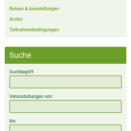
Reisen & Ausstellungen
Archiv
Teilnahmebedingungen
Suche
Suchbegriff
Veranstaltungen von
bis