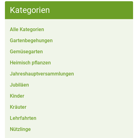
Kategorien
Alle Kategorien
Gartenbegehungen
Gemüsegarten
Heimisch pflanzen
Jahreshauptversammlungen
Jubiläen
Kinder
Kräuter
Lehrfahrten
Nützlinge