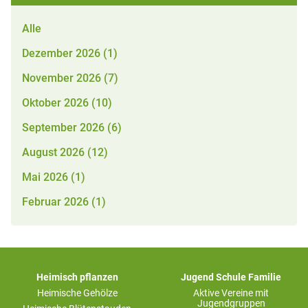
Alle
Dezember 2026 (1)
November 2026 (7)
Oktober 2026 (10)
September 2026 (6)
August 2026 (12)
Mai 2026 (1)
Februar 2026 (1)
Heimisch pflanzen
Jugend Schule Familie
Heimische Gehölze
Aktive Vereine mit
Jugendgruppen