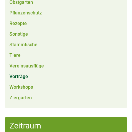
Obstgarten
Pflanzenschutz
Rezepte
Sonstige
Stammtische
Tiere
Vereinsausflüge
Vorträge
Workshops
Ziergarten
Zeitraum