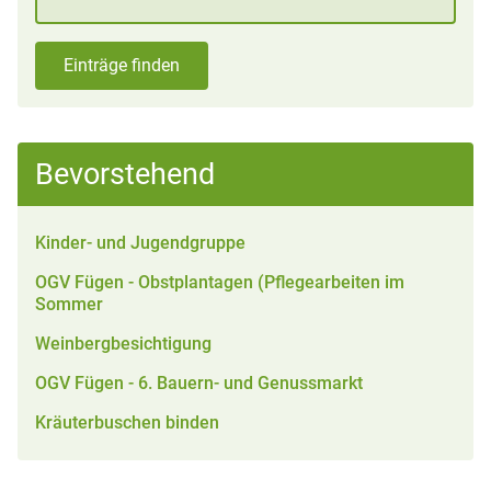
Einträge finden
Bevorstehend
Kinder- und Jugendgruppe
OGV Fügen - Obstplantagen (Pflegearbeiten im
Sommer
Weinbergbesichtigung
OGV Fügen - 6. Bauern- und Genussmarkt
Kräuterbuschen binden