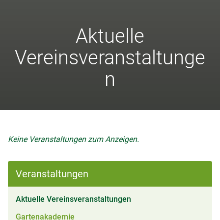
Aktuelle
Vereinsveranstaltunge
n
Keine Veranstaltungen zum Anzeigen.
Veranstaltungen
(aktiv)
Aktuelle Vereinsveranstaltungen
Gartenakademie