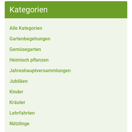
Kategorien
Alle Kategorien
Gartenbegehungen
Gemüsegarten
Heimisch pflanzen
Jahreshauptversammlungen
Jubiläen
Kinder
Kräuter
Lehrfahrten
Nützlinge