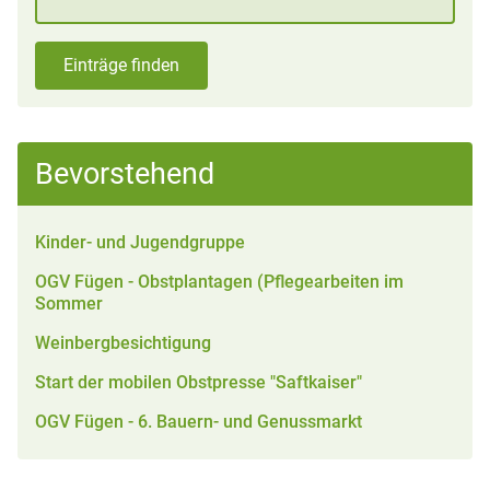
Einträge finden
Bevorstehend
Kinder- und Jugendgruppe
OGV Fügen - Obstplantagen (Pflegearbeiten im
Sommer
Weinbergbesichtigung
Start der mobilen Obstpresse "Saftkaiser"
OGV Fügen - 6. Bauern- und Genussmarkt