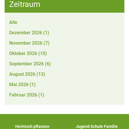
Zeitraum
Alle
Dezember 2026 (1)
November 2026 (7)
Oktober 2026 (10)
September 2026 (6)
August 2026 (13)
Mai 2026 (1)
Februar 2026 (1)
Heimisch pflanzen
Jugend Schule Familie