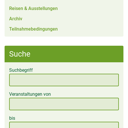
Reisen & Ausstellungen
Archiv
Teilnahmebedingungen
Suche
Suchbegriff
Veranstaltungen von
bis