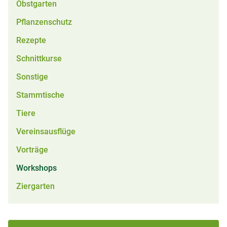
Obstgarten
Pflanzenschutz
Rezepte
Schnittkurse
Sonstige
Stammtische
Tiere
Vereinsausflüge
Vorträge
Workshops
Ziergarten