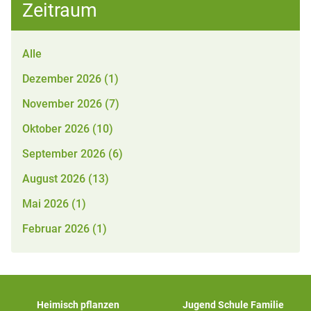
Zeitraum
Alle
Dezember 2026 (1)
November 2026 (7)
Oktober 2026 (10)
September 2026 (6)
August 2026 (13)
Mai 2026 (1)
Februar 2026 (1)
Heimisch pflanzen
Jugend Schule Familie