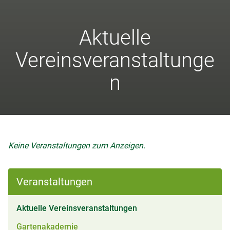
Aktuelle
Vereinsveranstaltunge
n
Keine Veranstaltungen zum Anzeigen.
Veranstaltungen
(aktiv)
Aktuelle Vereinsveranstaltungen
Gartenakademie