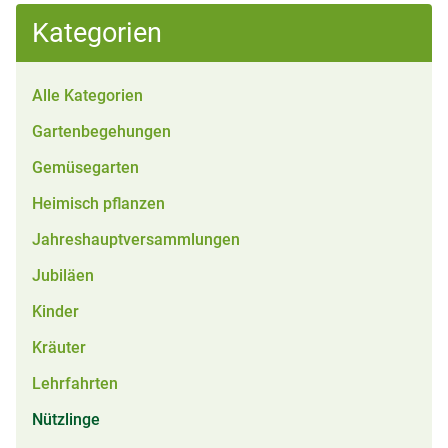
Kategorien
Alle Kategorien
Gartenbegehungen
Gemüsegarten
Heimisch pflanzen
Jahreshauptversammlungen
Jubiläen
Kinder
Kräuter
Lehrfahrten
Nützlinge