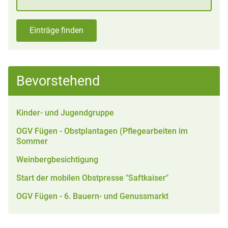
Einträge finden
Bevorstehend
Kinder- und Jugendgruppe
OGV Fügen - Obstplantagen (Pflegearbeiten im
Sommer
Weinbergbesichtigung
Start der mobilen Obstpresse "Saftkaiser"
OGV Fügen - 6. Bauern- und Genussmarkt