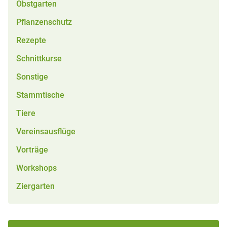
Obstgarten
Pflanzenschutz
Rezepte
Schnittkurse
Sonstige
Stammtische
Tiere
Vereinsausflüge
Vorträge
Workshops
Ziergarten