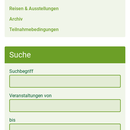
Reisen & Ausstellungen
Archiv
Teilnahmebedingungen
Suche
Suchbegriff
Veranstaltungen von
bis