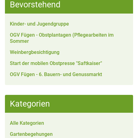
Bevorstehend
Kinder- und Jugendgruppe
OGV Fügen - Obstplantagen (Pflegearbeiten im
Sommer
Weinbergbesichtigung
Start der mobilen Obstpresse "Saftkaiser"
OGV Fügen - 6. Bauern- und Genussmarkt
Kategorien
Alle Kategorien
Gartenbegehungen