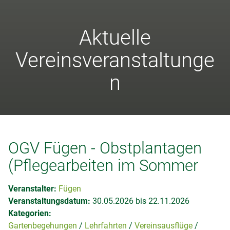
Aktuelle
Vereinsveranstaltunge
n
OGV Fügen - Obstplantagen
(Pflegearbeiten im Sommer
Veranstalter:
Fügen
Veranstaltungsdatum:
30.05.2026 bis 22.11.2026
Kategorien:
Gartenbegehungen
Lehrfahrten
Vereinsausflüge