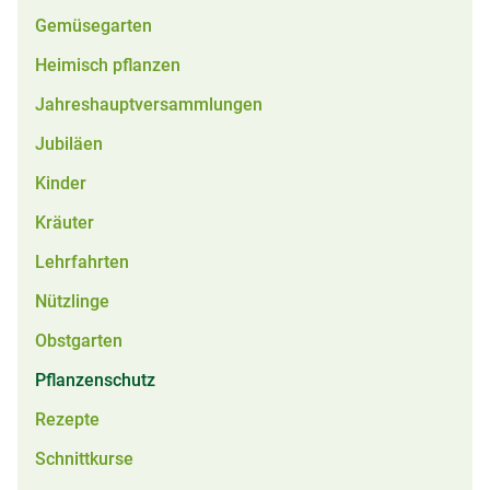
Gemüsegarten
Heimisch pflanzen
Jahreshauptversammlungen
Jubiläen
Kinder
Kräuter
Lehrfahrten
Nützlinge
Obstgarten
Pflanzenschutz
Rezepte
Schnittkurse