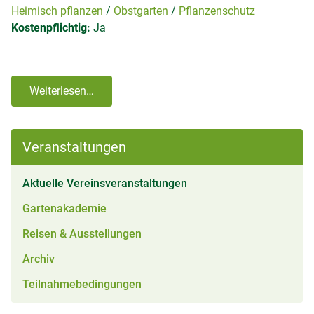
Heimisch pflanzen
Obstgarten
Pflanzenschutz
Kostenpflichtig:
Ja
Weiterlesen…
Veranstaltungen
(aktiv)
Aktuelle Vereinsveranstaltungen
Gartenakademie
Reisen & Ausstellungen
Archiv
Teilnahmebedingungen