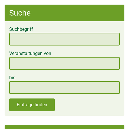
Suche
Suchbegriff
Veranstaltungen von
bis
Einträge finden