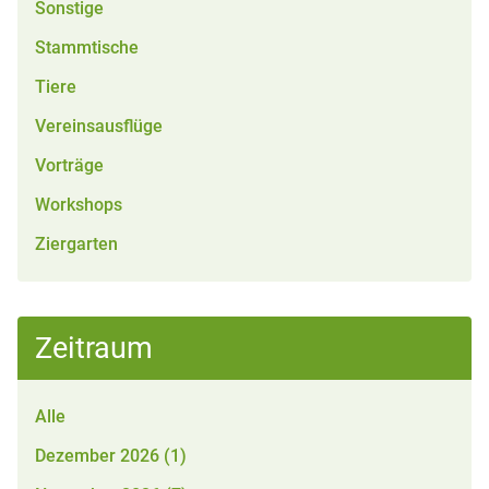
Sonstige
Stammtische
Tiere
Vereinsausflüge
Vorträge
Workshops
Ziergarten
Zeitraum
Alle
Dezember 2026 (1)