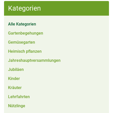
Kategorien
Alle Kategorien
Gartenbegehungen
Gemüsegarten
Heimisch pflanzen
Jahreshauptversammlungen
Jubiläen
Kinder
Kräuter
Lehrfahrten
Nützlinge