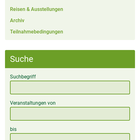
Reisen & Ausstellungen
Archiv
Teilnahmebedingungen
Suche
Suchbegriff
Veranstaltungen von
bis