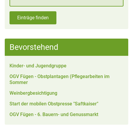
Einträge finden
Bevorstehend
Kinder- und Jugendgruppe
OGV Fügen - Obstplantagen (Pflegearbeiten im
Sommer
Weinbergbesichtigung
Start der mobilen Obstpresse "Saftkaiser"
OGV Fügen - 6. Bauern- und Genussmarkt