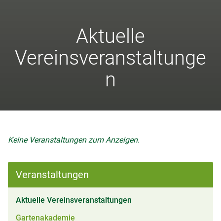
Aktuelle
Vereinsveranstaltunge
n
Keine Veranstaltungen zum Anzeigen.
Veranstaltungen
(aktiv)
Aktuelle Vereinsveranstaltungen
Gartenakademie