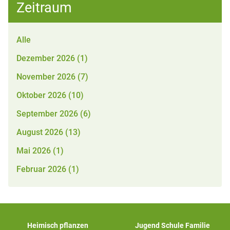
Zeitraum
Alle
Dezember 2026 (1)
November 2026 (7)
Oktober 2026 (10)
September 2026 (6)
August 2026 (13)
Mai 2026 (1)
Februar 2026 (1)
Heimisch pflanzen
Jugend Schule Familie