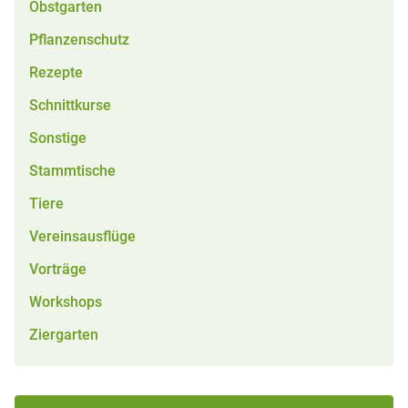
Obstgarten
Pflanzenschutz
Rezepte
Schnittkurse
Sonstige
Stammtische
Tiere
Vereinsausflüge
Vorträge
Workshops
Ziergarten