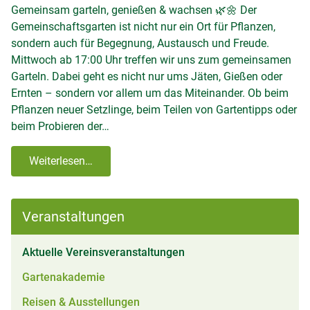
Gemeinsam garteln, genießen & wachsen 🌿🌼 Der
Gemeinschaftsgarten ist nicht nur ein Ort für Pflanzen,
sondern auch für Begegnung, Austausch und Freude.
Mittwoch ab 17:00 Uhr treffen wir uns zum gemeinsamen
Garteln. Dabei geht es nicht nur ums Jäten, Gießen oder
Ernten – sondern vor allem um das Miteinander. Ob beim
Pflanzen neuer Setzlinge, beim Teilen von Gartentipps oder
beim Probieren der…
Weiterlesen…
Veranstaltungen
(aktiv)
Aktuelle Vereinsveranstaltungen
Gartenakademie
Reisen & Ausstellungen