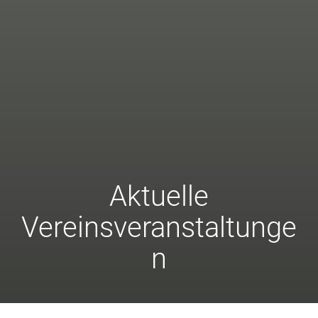
Aktuelle
Vereinsveranstaltunge
n