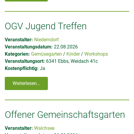
OGV Jugend Treffen
Veranstalter:
Niederndorf
Veranstaltungsdatum:
22.08.2026
Kategorien:
Gemüsegarten
Kinder
Workshops
Veranstaltungsort:
6341 Ebbs, Weidach 41c
Kostenpflichtig:
Ja
Weiterlesen…
Offener Gemeinschaftsgarten
Veranstalter:
Walchsee