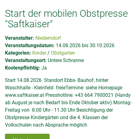
Start der mobilen Obstpresse
"Saftkaiser"
Veranstalter:
Niederndorf
Veranstaltungsdatum:
14.08.2026 bis 30.10.2026
Kategorien:
Kinder
Obstgarten
Veranstaltungsort:
Untere Schranne
Kostenpflichtig:
Ja
Start 14.08.2026 Standort Ebbs- Bauhof, hinter
Waschhalle - Kleinfeld freieTermine: siehe Homepage
www.saftkaiser.at Presshotline: +43 664 7900021 (Handy
ab August je nach Bedarf bis Ende Oktober aktiv) Montag-
Freitag von 8.00 Uhr - 11.30 Uhr Besichtigung der
Obstpresse Kindergärten und die 4. Klassen der
Volkschulen nach Absprache möglich