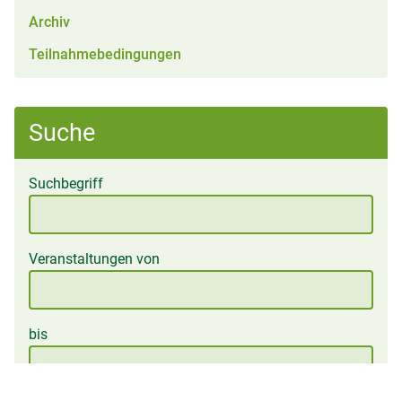
Archiv
Teilnahmebedingungen
Suche
Suchbegriff
Veranstaltungen von
bis