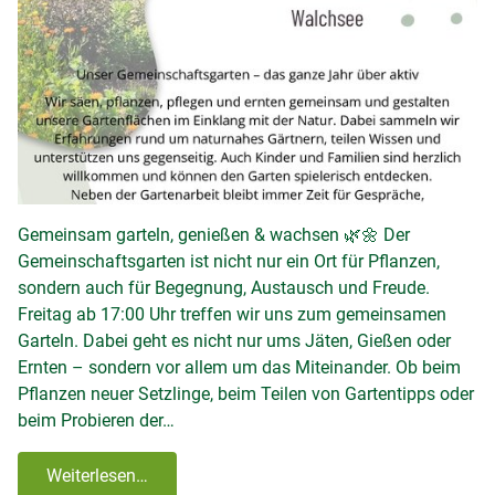
Gemeinsam garteln, genießen & wachsen 🌿🌼 Der
Gemeinschaftsgarten ist nicht nur ein Ort für Pflanzen,
sondern auch für Begegnung, Austausch und Freude.
Freitag ab 17:00 Uhr treffen wir uns zum gemeinsamen
Garteln. Dabei geht es nicht nur ums Jäten, Gießen oder
Ernten – sondern vor allem um das Miteinander. Ob beim
Pflanzen neuer Setzlinge, beim Teilen von Gartentipps oder
beim Probieren der…
Weiterlesen…