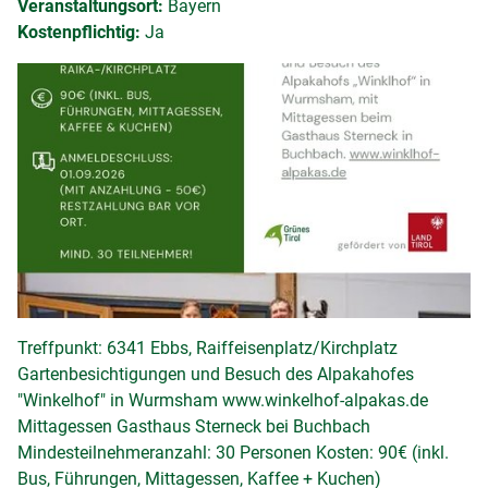
Veranstaltungsort:
Bayern
Kostenpflichtig:
Ja
Treffpunkt: 6341 Ebbs, Raiffeisenplatz/Kirchplatz
Gartenbesichtigungen und Besuch des Alpakahofes
"Winkelhof" in Wurmsham www.winkelhof-alpakas.de
Mittagessen Gasthaus Sterneck bei Buchbach
Mindesteilnehmeranzahl: 30 Personen Kosten: 90€ (inkl.
Bus, Führungen, Mittagessen, Kaffee + Kuchen)