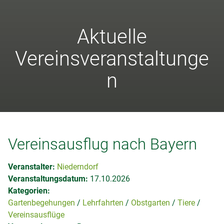
Aktuelle
Vereinsveranstaltunge
n
Vereinsausflug nach Bayern
Veranstalter:
Niederndorf
Veranstaltungsdatum:
17.10.2026
Kategorien:
Gartenbegehungen
Lehrfahrten
Obstgarten
Tiere
Vereinsausflüge