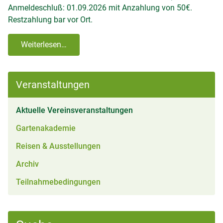
Anmeldeschluß: 01.09.2026 mit Anzahlung von 50€.
Restzahlung bar vor Ort.
Weiterlesen…
Veranstaltungen
(aktiv)
Aktuelle Vereinsveranstaltungen
Gartenakademie
Reisen & Ausstellungen
Archiv
Teilnahmebedingungen