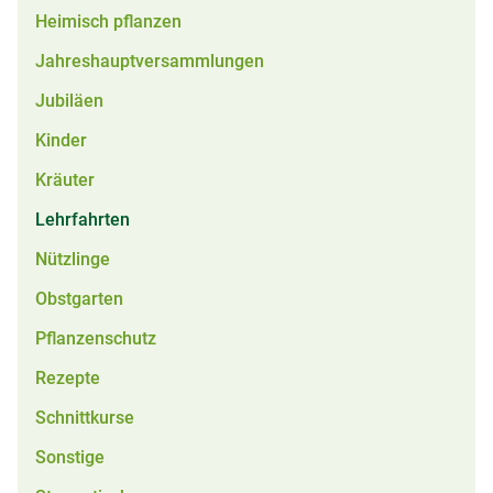
Heimisch pflanzen
Jahreshauptversammlungen
Jubiläen
Kinder
Kräuter
Lehrfahrten
Nützlinge
Obstgarten
Pflanzenschutz
Rezepte
Schnittkurse
Sonstige