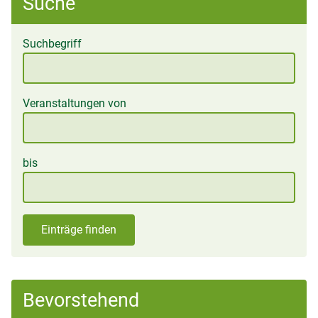
Suche
Suchbegriff
Veranstaltungen von
bis
Einträge finden
Bevorstehend