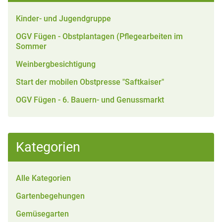
Kinder- und Jugendgruppe
OGV Fügen - Obstplantagen (Pflegearbeiten im
Sommer
Weinbergbesichtigung
Start der mobilen Obstpresse "Saftkaiser"
OGV Fügen - 6. Bauern- und Genussmarkt
Kategorien
Alle Kategorien
Gartenbegehungen
Gemüsegarten