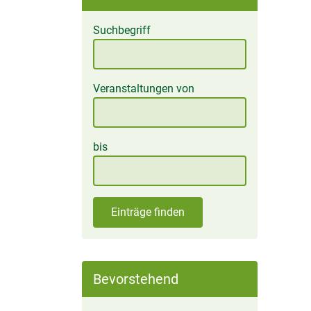
Suchbegriff
Veranstaltungen von
bis
Einträge finden
Bevorstehend