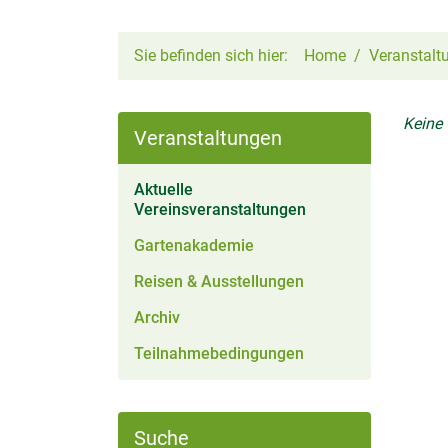
Sie befinden sich hier:
Home
Veranstalt
Keine
Veranstaltungen
Aktuelle
(aktiv)
Vereinsveranstaltungen
Gartenakademie
Reisen & Ausstellungen
Archiv
Teilnahmebedingungen
Suche