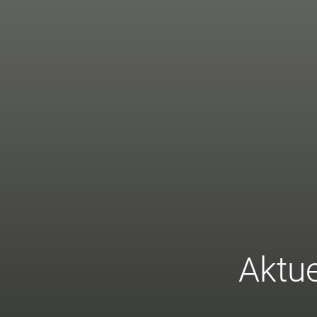
Aktue