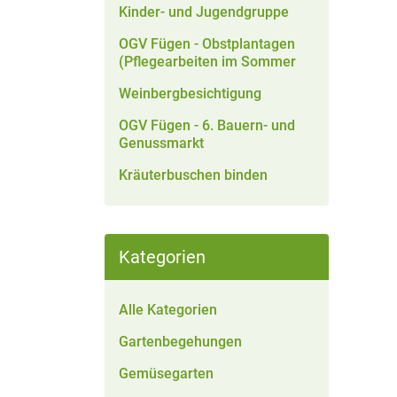
Kinder- und Jugendgruppe
OGV Fügen - Obstplantagen
(Pflegearbeiten im Sommer
Weinbergbesichtigung
OGV Fügen - 6. Bauern- und
Genussmarkt
Kräuterbuschen binden
Kategorien
Alle Kategorien
Gartenbegehungen
Gemüsegarten