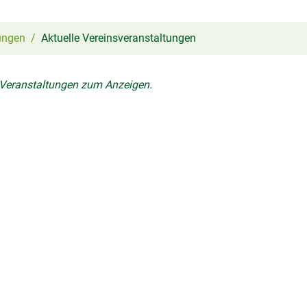
ungen
Aktuelle Vereinsveranstaltungen
 Veranstaltungen zum Anzeigen.