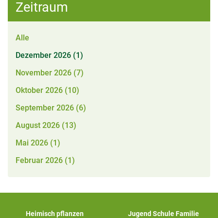
Zeitraum
Alle
Dezember 2026 (1)
November 2026 (7)
Oktober 2026 (10)
September 2026 (6)
August 2026 (13)
Mai 2026 (1)
Februar 2026 (1)
Heimisch pflanzen
Jugend Schule Familie