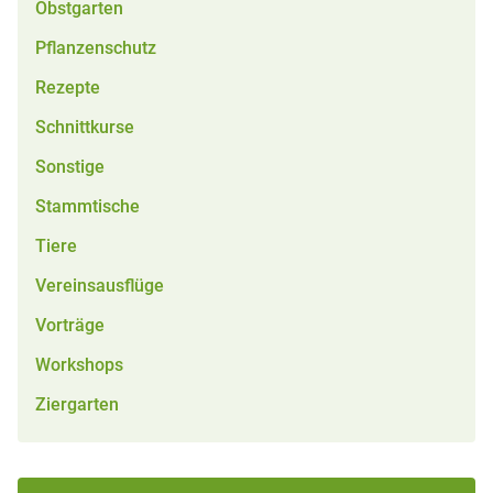
Obstgarten
Pflanzenschutz
Rezepte
Schnittkurse
Sonstige
Stammtische
Tiere
Vereinsausflüge
Vorträge
Workshops
Ziergarten