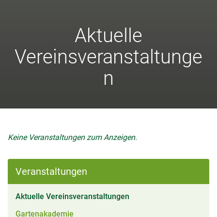
Aktuelle
Vereinsveranstaltunge
n
Keine Veranstaltungen zum Anzeigen.
Veranstaltungen
(aktiv)
Aktuelle Vereinsveranstaltungen
Gartenakademie