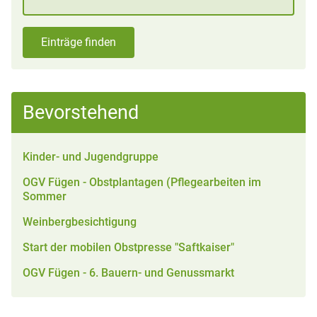
Einträge finden
Bevorstehend
Kinder- und Jugendgruppe
OGV Fügen - Obstplantagen (Pflegearbeiten im
Sommer
Weinbergbesichtigung
Start der mobilen Obstpresse "Saftkaiser"
OGV Fügen - 6. Bauern- und Genussmarkt