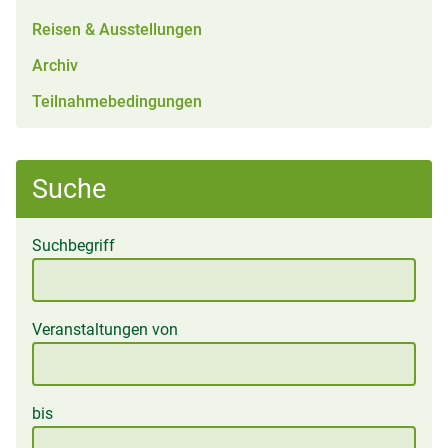
Reisen & Ausstellungen
Archiv
Teilnahmebedingungen
Suche
Suchbegriff
Veranstaltungen von
bis