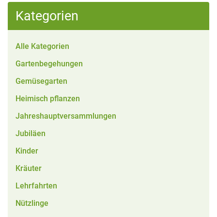
Kategorien
Alle Kategorien
Gartenbegehungen
Gemüsegarten
Heimisch pflanzen
Jahreshauptversammlungen
Jubiläen
Kinder
Kräuter
Lehrfahrten
Nützlinge