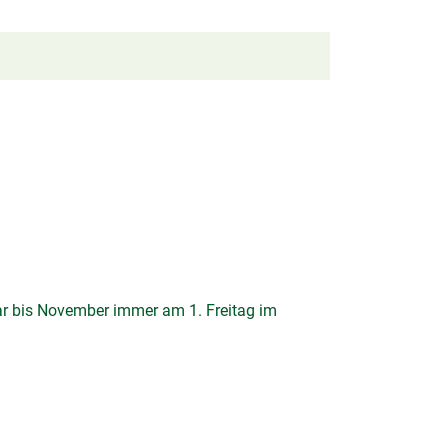
ar bis November immer am 1. Freitag im