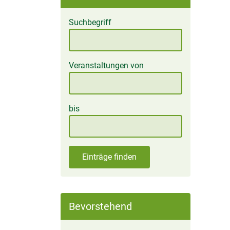
Suchbegriff
Veranstaltungen von
bis
Einträge finden
Bevorstehend