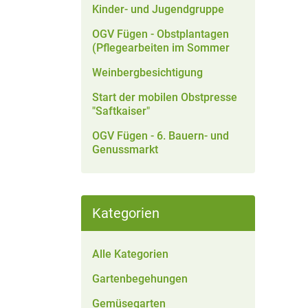
Kinder- und Jugendgruppe
OGV Fügen - Obstplantagen
(Pflegearbeiten im Sommer
Weinbergbesichtigung
Start der mobilen Obstpresse
"Saftkaiser"
OGV Fügen - 6. Bauern- und
Genussmarkt
Kategorien
Alle Kategorien
Gartenbegehungen
Gemüsegarten