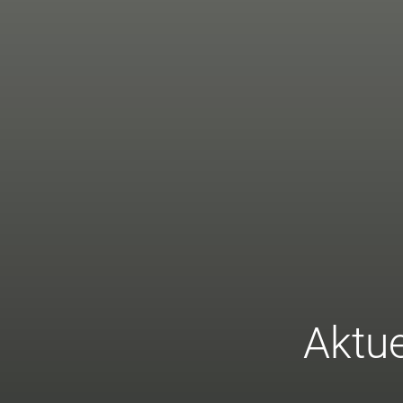
Aktue