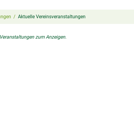
ungen
Aktuelle Vereinsveranstaltungen
 Veranstaltungen zum Anzeigen.