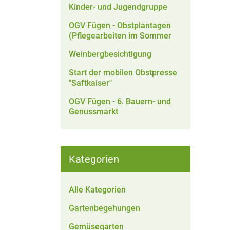
Kinder- und Jugendgruppe
OGV Fügen - Obstplantagen
(Pflegearbeiten im Sommer
Weinbergbesichtigung
Start der mobilen Obstpresse
"Saftkaiser"
OGV Fügen - 6. Bauern- und
Genussmarkt
Kategorien
Alle Kategorien
Gartenbegehungen
Gemüsegarten