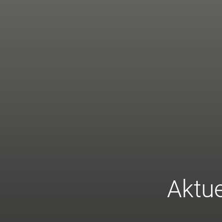
Aktue