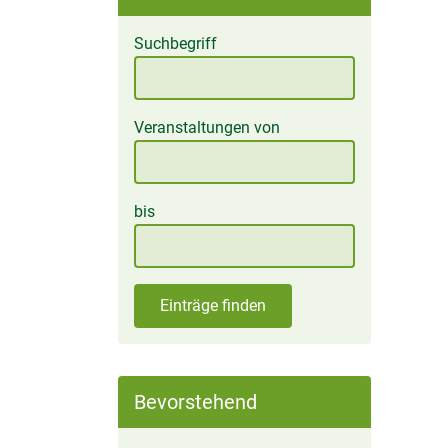
Suchbegriff
Veranstaltungen von
bis
Einträge finden
Bevorstehend