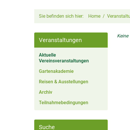
Sie befinden sich hier:
Home
Veranstalt
Keine
Veranstaltungen
Aktuelle
(aktiv)
Vereinsveranstaltungen
Gartenakademie
Reisen & Ausstellungen
Archiv
Teilnahmebedingungen
Suche