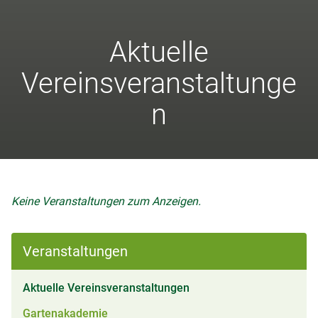
Aktuelle
Vereinsveranstaltunge
n
Keine Veranstaltungen zum Anzeigen.
Veranstaltungen
(aktiv)
Aktuelle Vereinsveranstaltungen
Gartenakademie