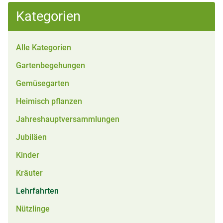
Kategorien
Alle Kategorien
Gartenbegehungen
Gemüsegarten
Heimisch pflanzen
Jahreshauptversammlungen
Jubiläen
Kinder
Kräuter
Lehrfahrten
Nützlinge