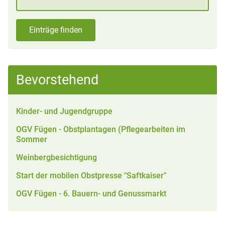
Einträge finden
Bevorstehend
Kinder- und Jugendgruppe
OGV Fügen - Obstplantagen (Pflegearbeiten im
Sommer
Weinbergbesichtigung
Start der mobilen Obstpresse "Saftkaiser"
OGV Fügen - 6. Bauern- und Genussmarkt