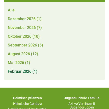
Alle
Dezember 2026 (1)
November 2026 (7)
Oktober 2026 (10)
September 2026 (6)
August 2026 (12)
Mai 2026 (1)
Februar 2026 (1)
Heimisch pflanzen
Jugend Schule Familie
Heimische Gehölze
Aktive Vereine mit
Jugendgruppen