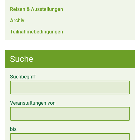
Reisen & Ausstellungen
Archiv
Teilnahmebedingungen
Suche
Suchbegriff
Veranstaltungen von
bis