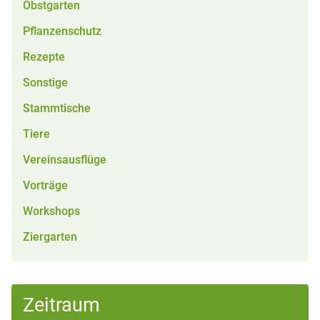
Obstgarten
Pflanzenschutz
Rezepte
Sonstige
Stammtische
Tiere
Vereinsausflüge
Vorträge
Workshops
Ziergarten
Zeitraum