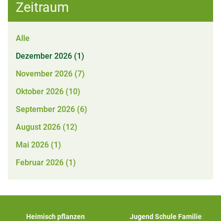
Zeitraum
Alle
Dezember 2026 (1)
November 2026 (7)
Oktober 2026 (10)
September 2026 (6)
August 2026 (12)
Mai 2026 (1)
Februar 2026 (1)
Heimisch pflanzen
Jugend Schule Familie