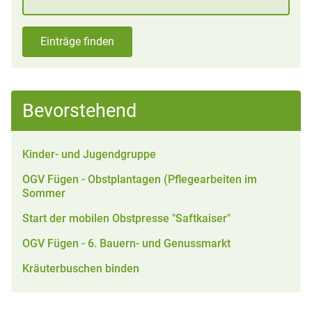
Einträge finden
Bevorstehend
Kinder- und Jugendgruppe
OGV Fügen - Obstplantagen (Pflegearbeiten im
Sommer
Start der mobilen Obstpresse "Saftkaiser"
OGV Fügen - 6. Bauern- und Genussmarkt
Kräuterbuschen binden