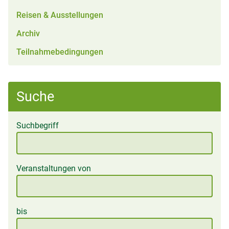
Reisen & Ausstellungen
Archiv
Teilnahmebedingungen
Suche
Suchbegriff
Veranstaltungen von
bis