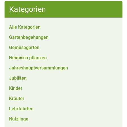
Kategorien
Alle Kategorien
Gartenbegehungen
Gemüsegarten
Heimisch pflanzen
Jahreshauptversammlungen
Jubiläen
Kinder
Kräuter
Lehrfahrten
Nützlinge