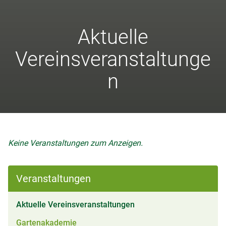
Aktuelle
Vereinsveranstaltunge
n
Keine Veranstaltungen zum Anzeigen.
Veranstaltungen
(aktiv)
Aktuelle Vereinsveranstaltungen
Gartenakademie