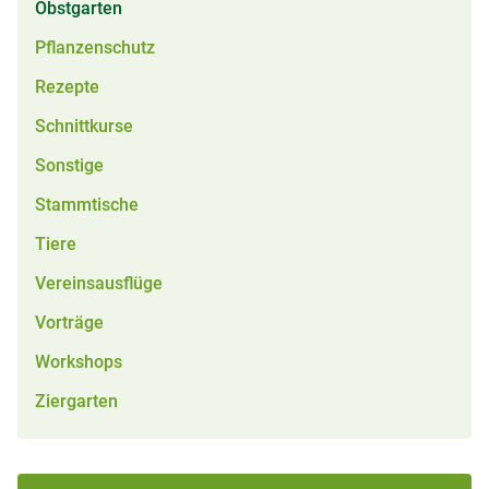
Obstgarten
Pflanzenschutz
Rezepte
Schnittkurse
Sonstige
Stammtische
Tiere
Vereinsausflüge
Vorträge
Workshops
Ziergarten