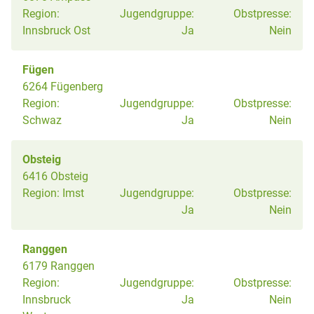
Region:
Jugendgruppe:
Obstpresse:
Innsbruck Ost
Ja
Nein
Fügen
6264 Fügenberg
Region:
Jugendgruppe:
Obstpresse:
Schwaz
Ja
Nein
Obsteig
6416 Obsteig
Region:
Imst
Jugendgruppe:
Obstpresse:
Ja
Nein
Ranggen
6179 Ranggen
Region:
Jugendgruppe:
Obstpresse:
Innsbruck
Ja
Nein