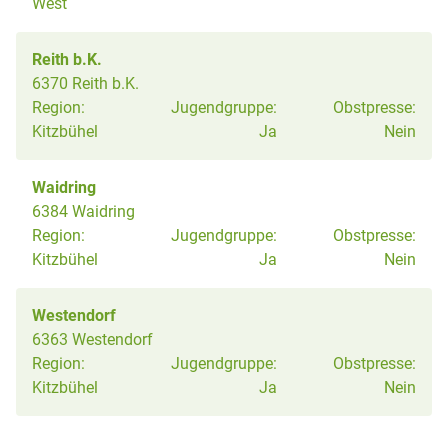
West
Reith b.K.
6370 Reith b.K.
Region:
Jugendgruppe:
Obstpresse:
Kitzbühel
Ja
Nein
Waidring
6384 Waidring
Region:
Jugendgruppe:
Obstpresse:
Kitzbühel
Ja
Nein
Westendorf
6363 Westendorf
Region:
Jugendgruppe:
Obstpresse:
Kitzbühel
Ja
Nein