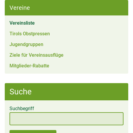
Vereine
(aktiv)
Vereinsliste
Tirols Obstpressen
Jugendgruppen
Ziele für Vereinsausflüge
Mitglieder-Rabatte
Suche
Suchbegriff