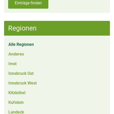
Einträge finden
Regionen
Alle Regionen
Anderes
Imst
Innsbruck Ost
Innsbruck West
Kitzbühel
Kufstein
Landeck