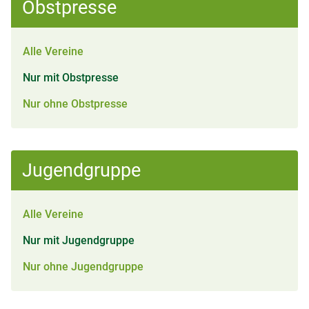
Obstpresse
Alle Vereine
Nur mit Obstpresse
Nur ohne Obstpresse
Jugendgruppe
Alle Vereine
Nur mit Jugendgruppe
Nur ohne Jugendgruppe