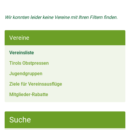
Wir konnten leider keine Vereine mit Ihren Filtern finden.
Vereine
(aktiv)
Vereinsliste
Tirols Obstpressen
Jugendgruppen
Ziele für Vereinsausflüge
Mitglieder-Rabatte
Suche