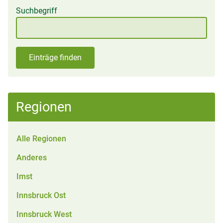
Suchbegriff
Einträge finden
Regionen
Alle Regionen
Anderes
Imst
Innsbruck Ost
Innsbruck West