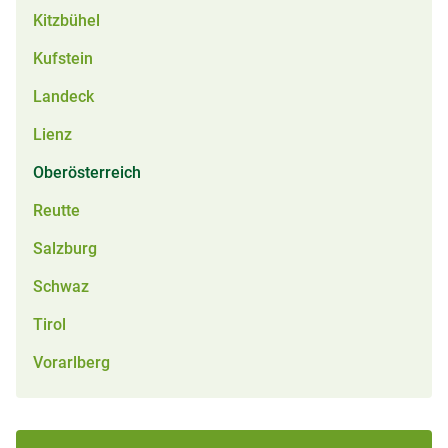
Kitzbühel
Kufstein
Landeck
Lienz
Oberösterreich
Reutte
Salzburg
Schwaz
Tirol
Vorarlberg