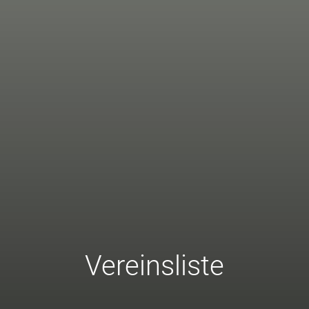
Vereinsliste