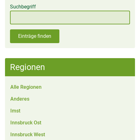
Suchbegriff
Einträge finden
Regionen
Alle Regionen
Anderes
Imst
Innsbruck Ost
Innsbruck West