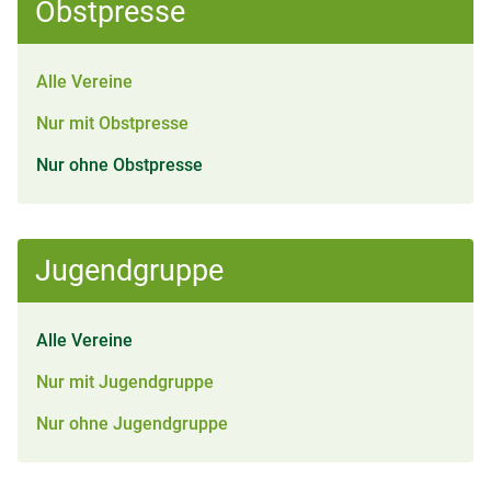
Obstpresse
Alle Vereine
Nur mit Obstpresse
Nur ohne Obstpresse
Jugendgruppe
Alle Vereine
Nur mit Jugendgruppe
Nur ohne Jugendgruppe