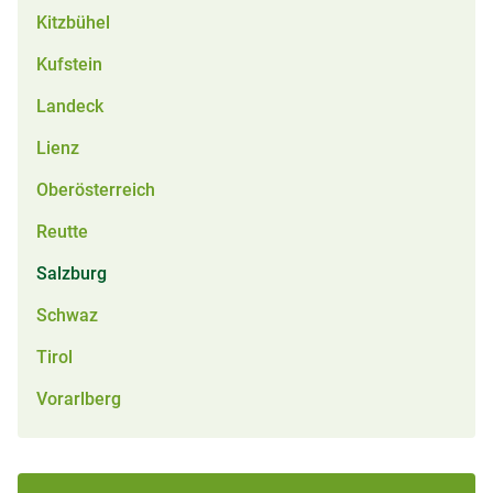
Kitzbühel
Kufstein
Landeck
Lienz
Oberösterreich
Reutte
Salzburg
Schwaz
Tirol
Vorarlberg