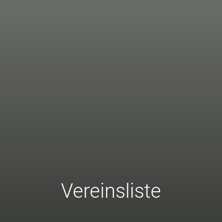
Vereinsliste