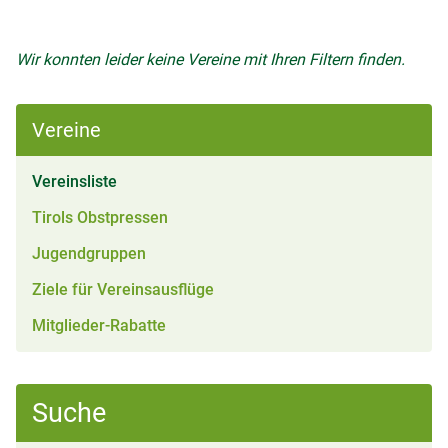
Wir konnten leider keine Vereine mit Ihren Filtern finden.
Vereine
(aktiv)
Vereinsliste
Tirols Obstpressen
Jugendgruppen
Ziele für Vereinsausflüge
Mitglieder-Rabatte
Suche