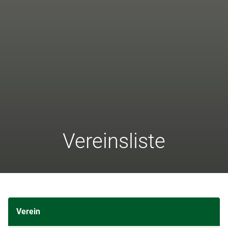
Vereinsliste
Verein