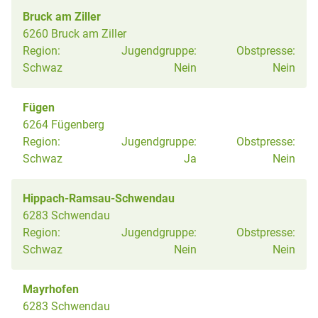
Bruck am Ziller
6260 Bruck am Ziller
Region:
Jugendgruppe:
Obstpresse:
Schwaz
Nein
Nein
Fügen
6264 Fügenberg
Region:
Jugendgruppe:
Obstpresse:
Schwaz
Ja
Nein
Hippach-Ramsau-Schwendau
6283 Schwendau
Region:
Jugendgruppe:
Obstpresse:
Schwaz
Nein
Nein
Mayrhofen
6283 Schwendau