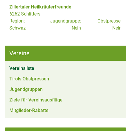
Zillertaler Heilkräuterfreunde
6262 Schlitters
Region:
Jugendgruppe:
Obstpresse:
Schwaz
Nein
Nein
Vereine
(aktiv)
Vereinsliste
Tirols Obstpressen
Jugendgruppen
Ziele für Vereinsausflüge
Mitglieder-Rabatte