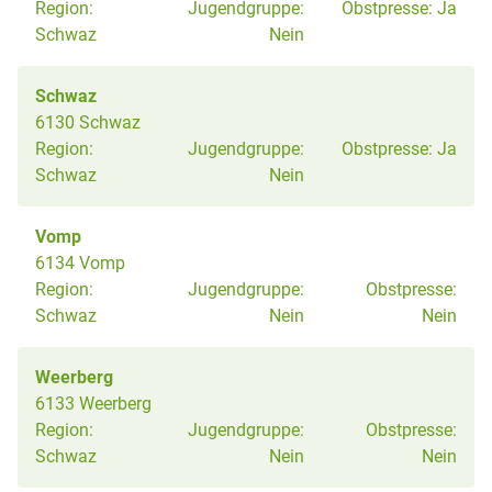
Region:
Jugendgruppe:
Obstpresse:
Ja
Schwaz
Nein
Schwaz
6130 Schwaz
Region:
Jugendgruppe:
Obstpresse:
Ja
Schwaz
Nein
Vomp
6134 Vomp
Region:
Jugendgruppe:
Obstpresse:
Schwaz
Nein
Nein
Weerberg
6133 Weerberg
Region:
Jugendgruppe:
Obstpresse:
Schwaz
Nein
Nein