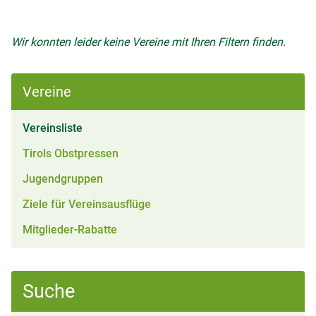
Wir konnten leider keine Vereine mit Ihren Filtern finden.
Vereine
(aktiv)
Vereinsliste
Tirols Obstpressen
Jugendgruppen
Ziele für Vereinsausflüge
Mitglieder-Rabatte
Suche