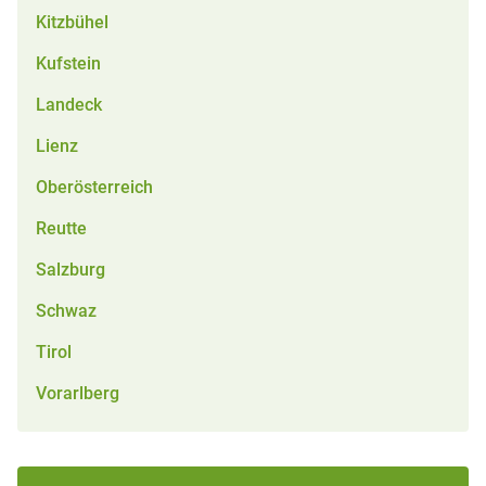
Kitzbühel
Kufstein
Landeck
Lienz
Oberösterreich
Reutte
Salzburg
Schwaz
Tirol
Vorarlberg