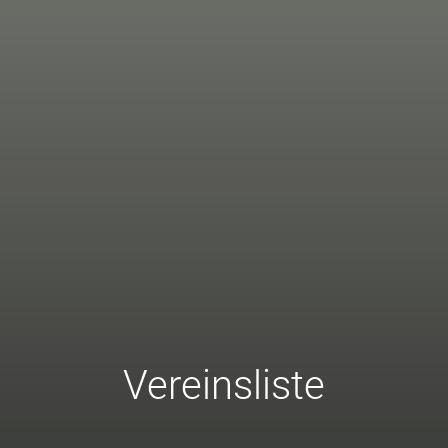
Vereinsliste