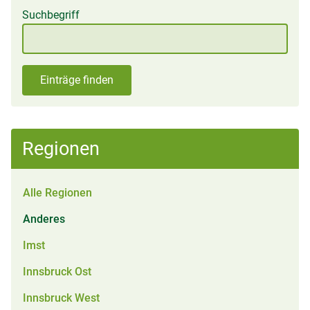
Suchbegriff
Einträge finden
Regionen
Alle Regionen
Anderes
Imst
Innsbruck Ost
Innsbruck West