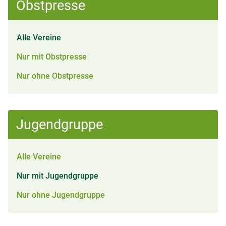
Obstpresse
Alle Vereine
Nur mit Obstpresse
Nur ohne Obstpresse
Jugendgruppe
Alle Vereine
Nur mit Jugendgruppe
Nur ohne Jugendgruppe