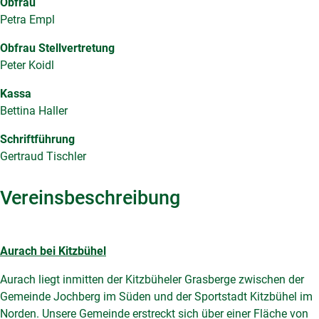
Obfrau
Petra Empl
Obfrau Stellvertretung
Peter Koidl
Kassa
Bettina Haller
Schriftführung
Gertraud Tischler
Vereinsbeschreibung
Aurach bei Kitzbühel
Aurach liegt inmitten der Kitzbüheler Grasberge zwischen der
Gemeinde Jochberg im Süden und der Sportstadt Kitzbühel im
Norden. Unsere Gemeinde erstreckt sich über einer Fläche von