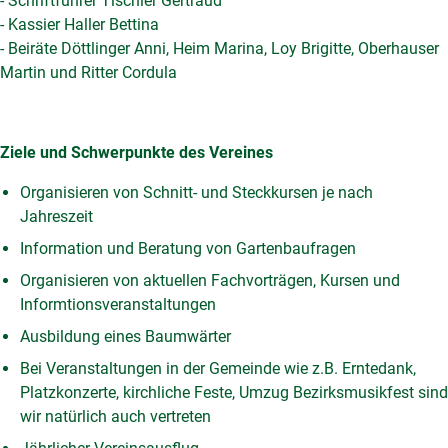
- Schriftführer Tischler Gertraud
- Kassier Haller Bettina
- Beiräte Döttlinger Anni, Heim Marina, Loy Brigitte, Oberhauser
Martin und Ritter Cordula
Ziele und Schwerpunkte des Vereines
Organisieren von Schnitt- und Steckkursen je nach
Jahreszeit
Information und Beratung von Gartenbaufragen
Organisieren von aktuellen Fachvorträgen, Kursen und
Informtionsveranstaltungen
Ausbildung eines Baumwärter
Bei Veranstaltungen in der Gemeinde wie z.B. Erntedank,
Platzkonzerte, kirchliche Feste, Umzug Bezirksmusikfest sind
wir natürlich auch vertreten