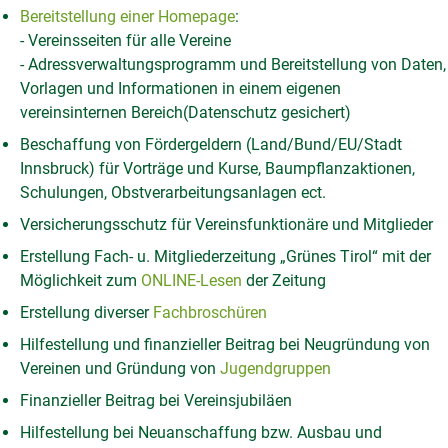
Bereitstellung einer Homepage
:
- Vereinsseiten für alle Vereine
- Adressverwaltungsprogramm und Bereitstellung von Daten,
Vorlagen und Informationen in einem eigenen
vereinsinternen Bereich(Datenschutz gesichert)
Beschaffung von Fördergeldern (Land/Bund/EU/Stadt
Innsbruck) für Vorträge und Kurse, Baumpflanzaktionen,
Schulungen, Obstverarbeitungsanlagen ect.
Versicherungsschutz für Vereinsfunktionäre und Mitglieder
Erstellung Fach- u. Mitgliederzeitung „Grünes Tirol“ mit der
Möglichkeit zum
ONLINE-Lesen
der Zeitung
Erstellung diverser
Fachbroschüren
Hilfestellung und finanzieller Beitrag bei Neugründung von
Vereinen und Gründung von
Jugendgruppen
Finanzieller Beitrag bei Vereinsjubiläen
Hilfestellung bei Neuanschaffung bzw. Ausbau und