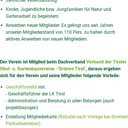
Jährlicher Vereinsausflug
Kinder, Jugendliche bzw. Jungfamilien für Natur und
Gartenarbeit zu begeistern
Anwerben neuer Mitglieder: Es gelingt uns seit Jahren
unseren Mitgliederstand von 110 Pers. zu halten durch
aktives Anwerben von neuen Mitgliedern.
Der Verein ist Mitglied beim Dachverband
Verband der Tiroler
Obst- u. Gartenbauvereine -"Grünes Tirol"
, daraus ergeben
sich für den Verein und seine Mitglieder folgende Vorteile:
Geschäftsstelle
mit:
- Geschäftsführer der LK Tirol
- Administration und Beratung in allen Belangen (auch
projektbezogen)
Erstellung Mitgliederkarte
(Rabatte nach Vorlage bei diversen
Partnerbetrieben)