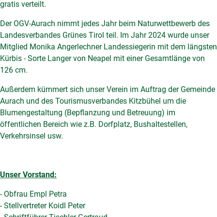
gratis verteilt.
Der OGV-Aurach nimmt jedes Jahr beim Naturwettbewerb des
Landesverbandes Grünes Tirol teil. Im Jahr 2024 wurde unser
Mitglied Monika Angerlechner Landessiegerin mit dem längsten
Kürbis - Sorte Langer von Neapel mit einer Gesamtlänge von
126 cm.
Außerdem kümmert sich unser Verein im Auftrag der Gemeinde
Aurach und des Tourismusverbandes Kitzbühel um die
Blumengestaltung (Bepflanzung und Betreuung) im
öffentlichen Bereich wie z.B. Dorfplatz, Bushaltestellen,
Verkehrsinsel usw.
Unser Vorstand:
- Obfrau Empl Petra
- Stellvertreter Koidl Peter