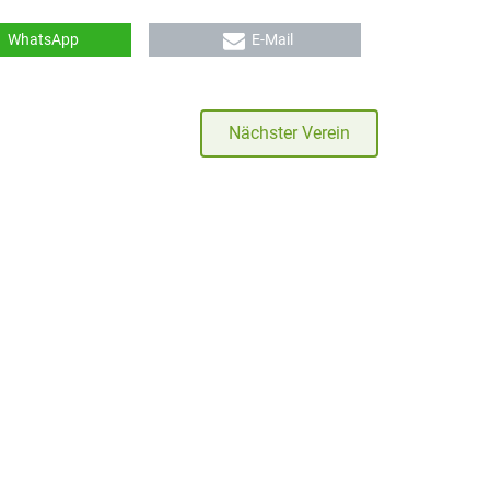
WhatsApp
E-Mail
Nächster Verein