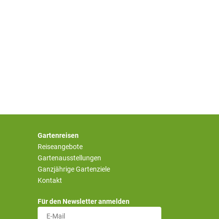
Gartenreisen
Reiseangebote
Gartenausstellungen
Ganzjährige Gartenziele
Kontakt
Für den Newsletter anmelden