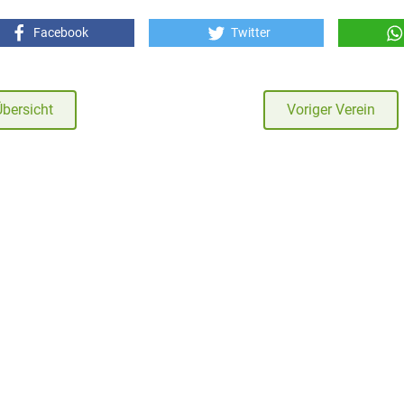
Facebook
Twitter
Übersicht
Voriger Verein