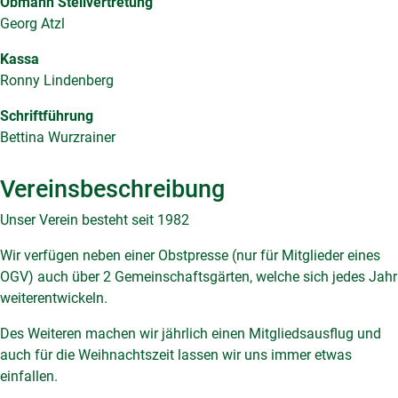
Obmann Stellvertretung
Georg Atzl
Kassa
Ronny Lindenberg
Schriftführung
Bettina Wurzrainer
Vereinsbeschreibung
Unser Verein besteht seit 1982
Wir verfügen neben einer Obstpresse (nur für Mitglieder eines
OGV) auch über 2 Gemeinschaftsgärten, welche sich jedes Jahr
weiterentwickeln.
Des Weiteren machen wir jährlich einen Mitgliedsausflug und
auch für die Weihnachtszeit lassen wir uns immer etwas
einfallen.