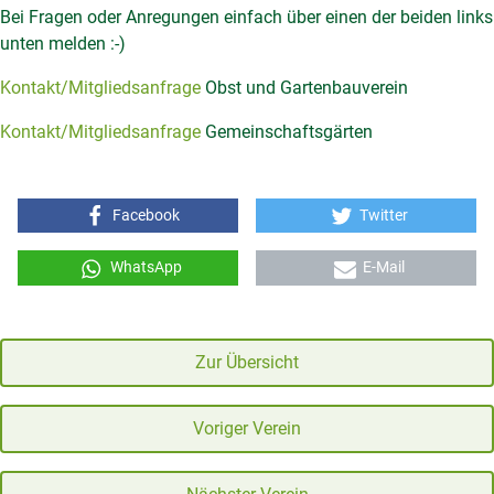
Bei Fragen oder Anregungen einfach über einen der beiden links
unten melden :-)
Kontakt/Mitgliedsanfrage
Obst und Gartenbauverein
Kontakt/Mitgliedsanfrage
Gemeinschaftsgärten
Facebook
Twitter
WhatsApp
E-Mail
Zur Übersicht
Voriger Verein