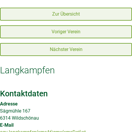
Zur Übersicht
Voriger Verein
Nächster Verein
Langkampfen
Kontaktdaten
Adresse
Sägmühle 167
6314 Wildschönau
E-Mail