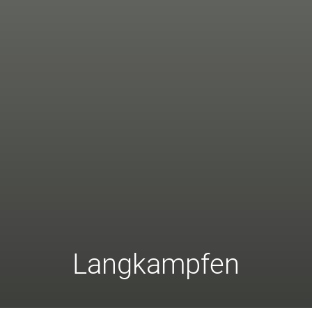
Langkampfen