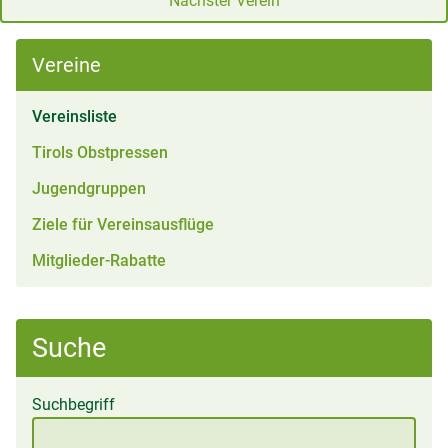
Nächster Verein
Vereine
(aktiv)
Vereinsliste
Tirols Obstpressen
Jugendgruppen
Ziele für Vereinsausflüge
Mitglieder-Rabatte
Suche
Suchbegriff