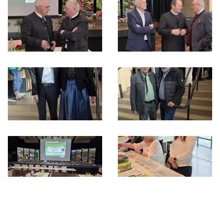
Funktionärsschulung am Grillhof 2025