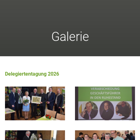
Galerie
Delegiertentagung 2026