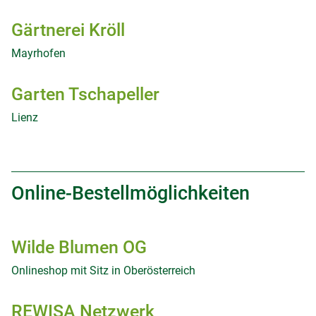
Gärtnerei Kröll
Mayrhofen
Garten Tschapeller
Lienz
Online-Bestellmöglichkeiten
Wilde Blumen OG
Onlineshop mit Sitz in Oberösterreich
REWISA Netzwerk