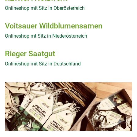
Onlineshop mit Sitz in Oberösterreich
Voitsauer Wildblumensamen
Onlineshop mt Sitz in Niederösterreich
Rieger Saatgut
Onlineshop mit Sitz in Deutschland