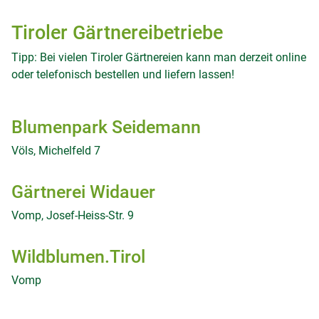
Tiroler Gärtnereibetriebe
Tipp: Bei vielen Tiroler Gärtnereien kann man derzeit online
oder telefonisch bestellen und liefern lassen!
Blumenpark Seidemann
Völs, Michelfeld 7
Gärtnerei Widauer
Vomp, Josef-Heiss-Str. 9
Wildblumen.Tirol
Vomp