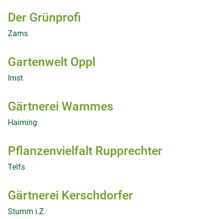
Der Grünprofi
Zams
Gartenwelt Oppl
Imst
Gärtnerei Wammes
Haiming
Pflanzenvielfalt Rupprechter
Telfs
Gärtnerei Kerschdorfer
Stumm i.Z.