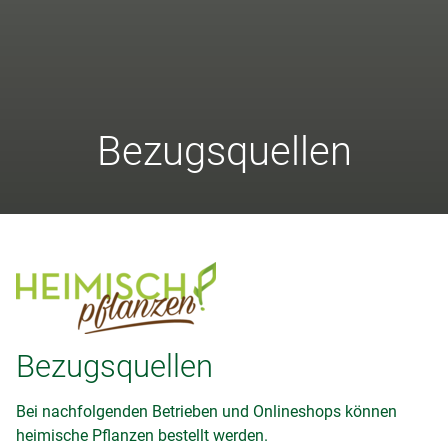
Bezugsquellen
Bezugsquellen
Bei nachfolgenden Betrieben und Onlineshops können
heimische Pflanzen bestellt werden.