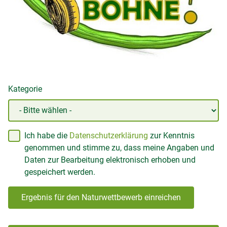
Kategorie
Ich habe die
Datenschutzerklärung
zur Kenntnis
genommen und stimme zu, dass meine Angaben und
Daten zur Bearbeitung elektronisch erhoben und
gespeichert werden.
Ergebnis für den Naturwettbewerb einreichen