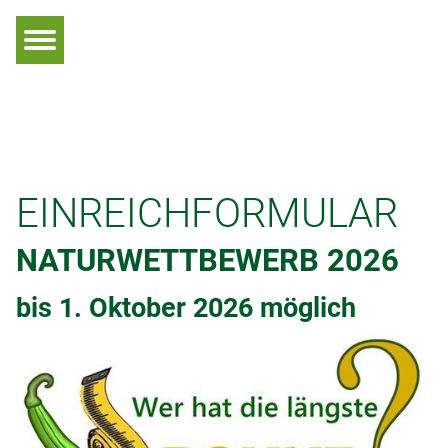
Hauptnavigation
Zum Inhalt
EINREICHFORMULAR
NATURWETTBEWERB 2026
bis 1. Oktober 2026 möglich