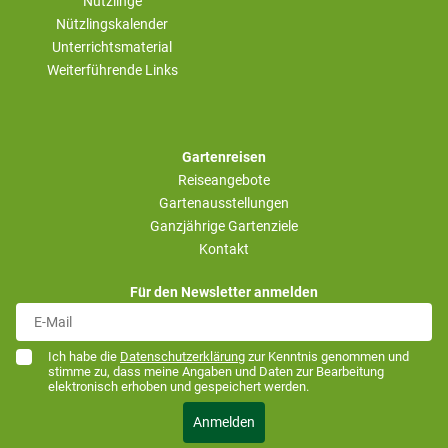
Nützlinge
Nützlingskalender
Unterrichtsmaterial
Weiterführende Links
Gartenreisen
Reiseangebote
Gartenausstellungen
Ganzjährige Gartenziele
Kontakt
Für den Newsletter anmelden
Ich habe die
Datenschutzerklärung
zur Kenntnis genommen und
stimme zu, dass meine Angaben und Daten zur Bearbeitung
elektronisch erhoben und gespeichert werden.
Anmelden