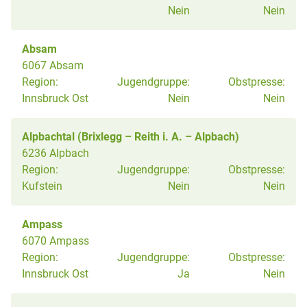
Nein
Nein
Absam
6067 Absam
Region:
Jugendgruppe:
Obstpresse:
Innsbruck Ost
Nein
Nein
Alpbachtal (Brixlegg – Reith i. A. – Alpbach)
6236 Alpbach
Region:
Jugendgruppe:
Obstpresse:
Kufstein
Nein
Nein
Ampass
6070 Ampass
Region:
Jugendgruppe:
Obstpresse:
Innsbruck Ost
Ja
Nein