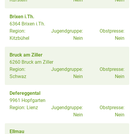
Brixen i.Th.
6364 Brixen i.Th.
Region:
Jugendgruppe:
Obstpresse:
Kitzbühel
Nein
Nein
Bruck am Ziller
6260 Bruck am Ziller
Region:
Jugendgruppe:
Obstpresse:
Schwaz
Nein
Nein
Defereggental
9961 Hopfgarten
Region:
Lienz
Jugendgruppe:
Obstpresse:
Nein
Nein
Ellmau