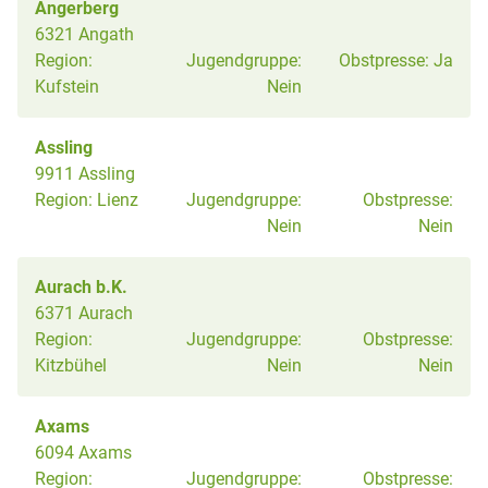
Angerberg
6321 Angath
Region:
Jugendgruppe:
Obstpresse:
Ja
Kufstein
Nein
Assling
9911 Assling
Region:
Lienz
Jugendgruppe:
Obstpresse:
Nein
Nein
Aurach b.K.
6371 Aurach
Region:
Jugendgruppe:
Obstpresse:
Kitzbühel
Nein
Nein
Axams
6094 Axams
Region:
Jugendgruppe:
Obstpresse: