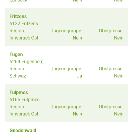
Fritzens
6122 Fritzens
Region:
Jugendgruppe:
Obstpresse:
Innsbruck Ost
Nein
Nein
Fügen
6264 Fügenberg
Region:
Jugendgruppe:
Obstpresse:
Schwaz
Ja
Nein
Fulpmes
6166 Fulpmes
Region:
Jugendgruppe:
Obstpresse:
Innsbruck Ost
Nein
Nein
Gnadenwald