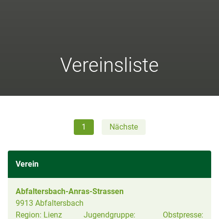
Vereinsliste
1
Nächste
Verein
Abfaltersbach-Anras-Strassen
9913 Abfaltersbach
Region:
Lienz
Jugendgruppe:
Obstpresse: