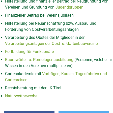
Hilfestellung und finanzieller Beitrag bei Neugründung von
Vereinen und Gründung von
Jugendgruppen
Finanzieller Beitrag bei Vereinsjubiläen
Hilfestellung bei Neuanschaffung bzw. Ausbau und
Förderung von Obstverarbeitungsanlagen
Verarbeitung des Obstes der Mitglieder in den
Verarbeitungsanlagen der Obst- u. Gartenbauvereine
Fortbildung für Funktionäre
Baumwärter- u. Pomologenausbildung
(Personen, welche ihr
Wissen in den Vereinen multiplizieren)
Gartenakademie mit
Vorträgen, Kursen
,
Tagesfahrten und
Gartenreisen
Rechtsberatung mit der LK Tirol
Naturwettbewerbe