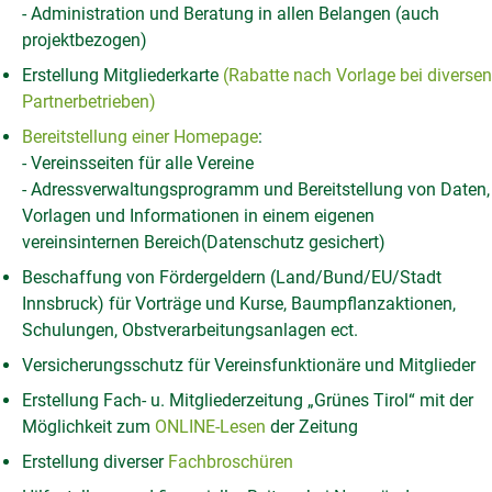
- Administration und Beratung in allen Belangen (auch
projektbezogen)
Erstellung Mitgliederkarte
(Rabatte nach Vorlage bei diversen
Partnerbetrieben)
Bereitstellung einer Homepage
:
- Vereinsseiten für alle Vereine
- Adressverwaltungsprogramm und Bereitstellung von Daten,
Vorlagen und Informationen in einem eigenen
vereinsinternen Bereich(Datenschutz gesichert)
Beschaffung von Fördergeldern (Land/Bund/EU/Stadt
Innsbruck) für Vorträge und Kurse, Baumpflanzaktionen,
Schulungen, Obstverarbeitungsanlagen ect.
Versicherungsschutz für Vereinsfunktionäre und Mitglieder
Erstellung Fach- u. Mitgliederzeitung „Grünes Tirol“ mit der
Möglichkeit zum
ONLINE-Lesen
der Zeitung
Erstellung diverser
Fachbroschüren