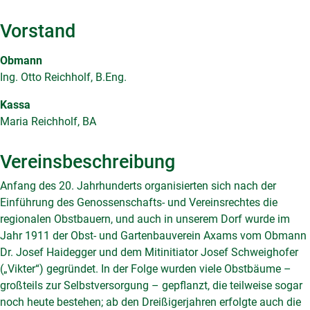
Vorstand
Obmann
Ing. Otto Reichholf, B.Eng.
Kassa
Maria Reichholf, BA
Vereinsbeschreibung
Anfang des 20. Jahrhunderts organisierten sich nach der
Einführung des Genossenschafts- und Vereinsrechtes die
regionalen Obstbauern, und auch in unserem Dorf wurde im
Jahr 1911 der Obst- und Gartenbauverein Axams vom Obmann
Dr. Josef Haidegger und dem Mitinitiator Josef Schweighofer
(„Vikter“) gegründet. In der Folge wurden viele Obstbäume –
großteils zur Selbstversorgung – gepflanzt, die teilweise sogar
noch heute bestehen; ab den Dreißigerjahren erfolgte auch die