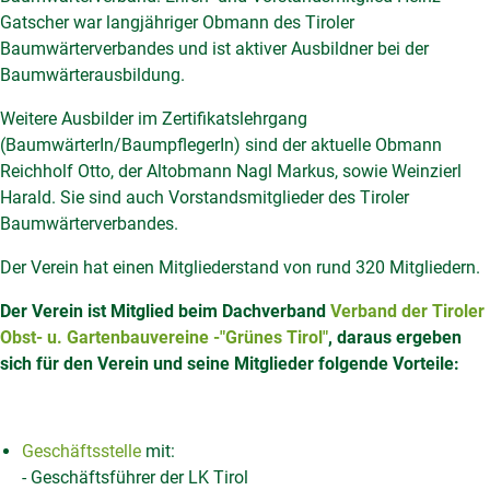
Gatscher war langjähriger Obmann des Tiroler
Baumwärterverbandes und ist aktiver Ausbildner bei der
Baumwärterausbildung.
Weitere Ausbilder im Zertifikatslehrgang
(BaumwärterIn/BaumpflegerIn) sind der aktuelle Obmann
Reichholf Otto, der Altobmann Nagl Markus, sowie Weinzierl
Harald. Sie sind auch Vorstandsmitglieder des Tiroler
Baumwärterverbandes.
Der Verein hat einen Mitgliederstand von rund 320 Mitgliedern.
Der Verein ist Mitglied beim Dachverband
Verband der Tiroler
Obst- u. Gartenbauvereine -"Grünes Tirol"
, daraus ergeben
sich für den Verein und seine Mitglieder folgende Vorteile:
Geschäftsstelle
mit:
- Geschäftsführer der LK Tirol