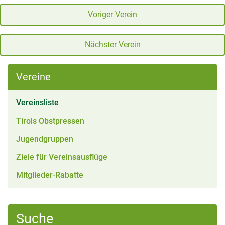
Voriger Verein
Nächster Verein
Vereine
(aktiv)
Vereinsliste
Tirols Obstpressen
Jugendgruppen
Ziele für Vereinsausflüge
Mitglieder-Rabatte
Suche