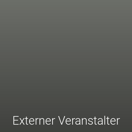
Externer Veranstalter