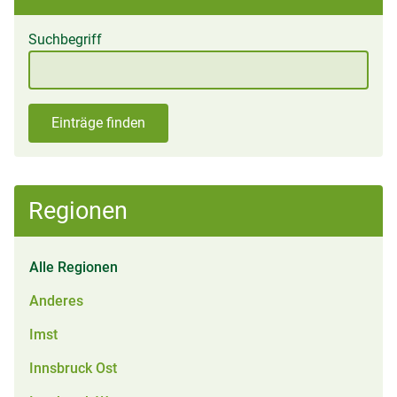
Suchbegriff
Einträge finden
Regionen
Alle Regionen
Anderes
Imst
Innsbruck Ost