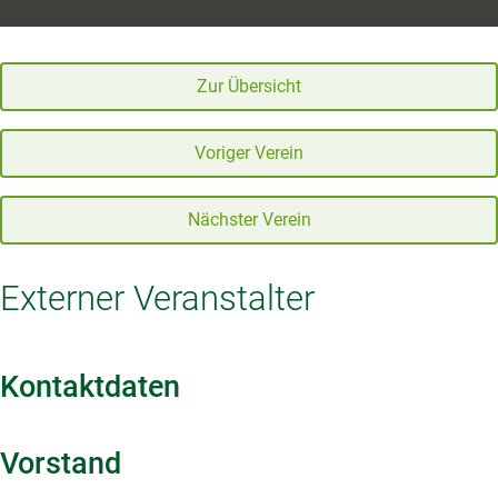
Zur Übersicht
Voriger Verein
Nächster Verein
Externer Veranstalter
Kontaktdaten
Vorstand