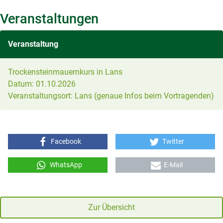
Veranstaltungen
Veranstaltung
Trockensteinmauernkurs in Lans
Datum:
01.10.2026
Veranstaltungsort:
Lans (genaue Infos beim Vortragenden)
Facebook
Twitter
WhatsApp
E-Mail
Zur Übersicht