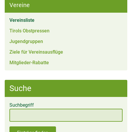
Vereine
(aktiv)
Vereinsliste
Tirols Obstpressen
Jugendgruppen
Ziele für Vereinsausflüge
Mitglieder-Rabatte
Suche
Suchbegriff