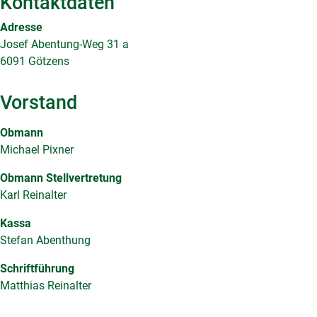
Kontaktdaten
Adresse
Josef Abentung-Weg 31 a
6091 Götzens
Vorstand
Obmann
Michael Pixner
Obmann Stellvertretung
Karl Reinalter
Kassa
Stefan Abenthung
Schriftführung
Matthias Reinalter