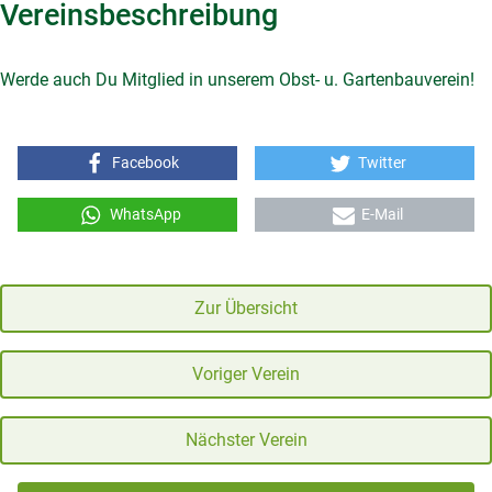
Vereinsbeschreibung
Werde auch Du Mitglied in unserem Obst- u. Gartenbauverein!
Facebook
Twitter
WhatsApp
E-Mail
Zur Übersicht
Voriger Verein
Nächster Verein