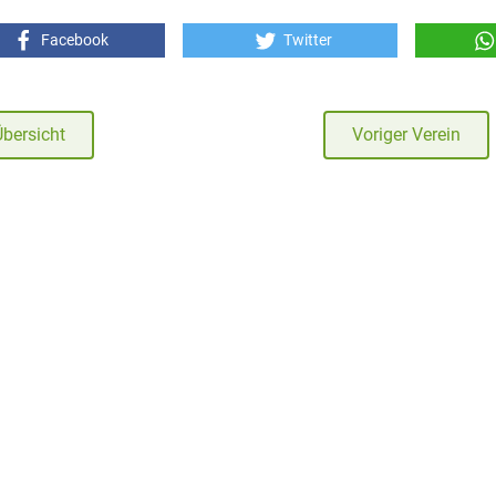
Facebook
Twitter
Übersicht
Voriger Verein