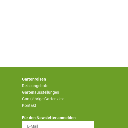
Gartenreisen
Reiseangebote
Gartenausstellungen
Ganzjährige Gartenziele
Kontakt
Für den Newsletter anmelden