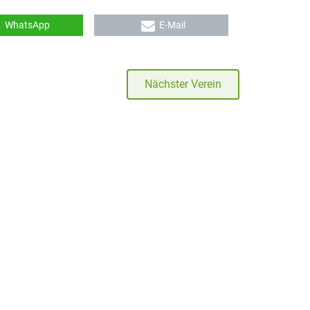
WhatsApp
E-Mail
Nächster Verein