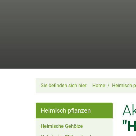
Sie befinden sich hier:
Home
Heimisch p
Ak
Heimisch pflanzen
"
Heimische Gehölze