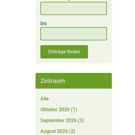
bis
Einträge finden
Zeitraum
Alle
Oktober 2026 (1)
September 2026 (3)
August 2026 (2)