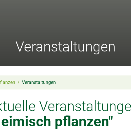
Veranstaltungen
flanzen
Veranstaltungen
tuelle Veranstaltung
Heimisch pflanzen"