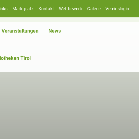
inks
Marktplatz
Kontakt
Wettbewerb
Galerie
Vereinslogin
Veranstaltungen
News
iotheken Tirol