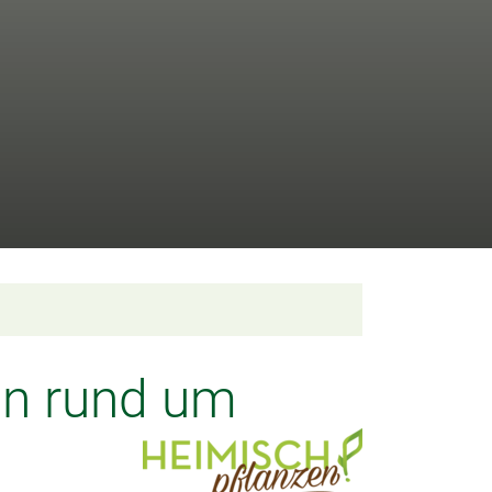
en rund um