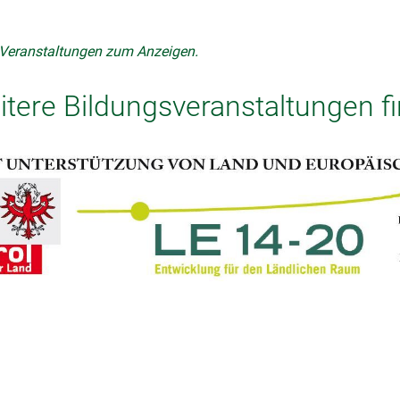
 Veranstaltungen zum Anzeigen.
tere Bildungsveranstaltungen f