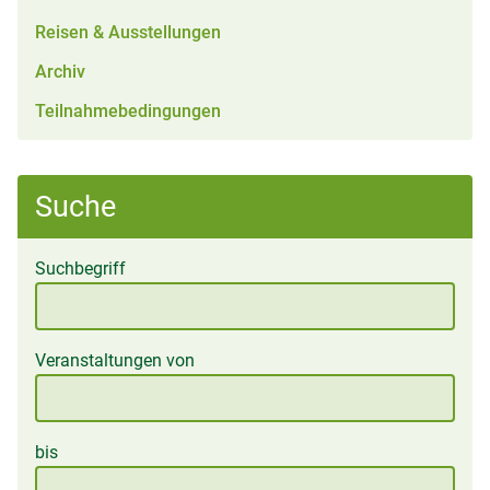
Reisen & Ausstellungen
Archiv
Teilnahmebedingungen
Suche
Suchbegriff
Veranstaltungen von
bis