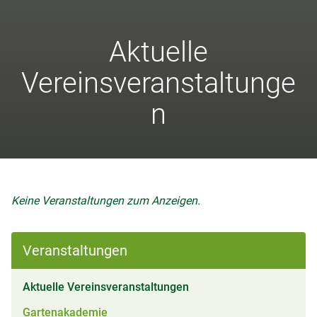
Aktuelle
Vereinsveranstaltunge
n
Keine Veranstaltungen zum Anzeigen.
Veranstaltungen
(aktiv)
Aktuelle Vereinsveranstaltungen
Gartenakademie