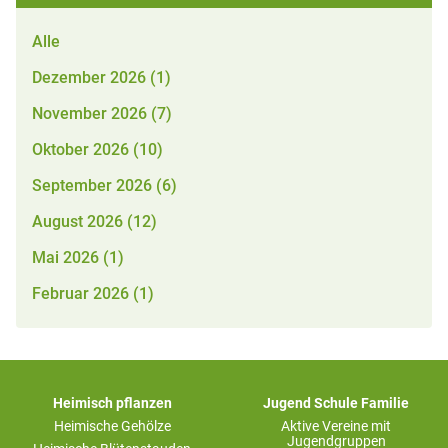
Alle
Dezember 2026 (1)
November 2026 (7)
Oktober 2026 (10)
September 2026 (6)
August 2026 (12)
Mai 2026 (1)
Februar 2026 (1)
Heimisch pflanzen
Jugend Schule Familie
Heimische Gehölze
Aktive Vereine mit
Jugendgruppen