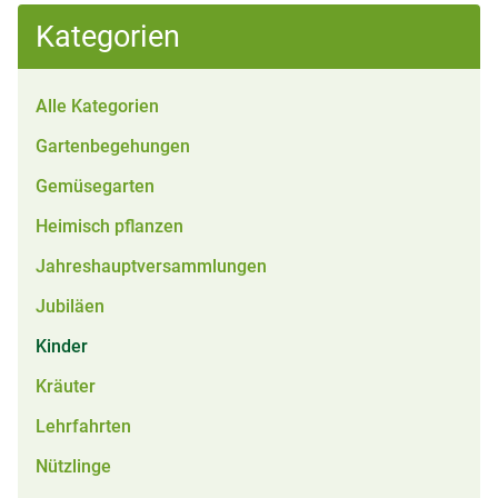
Kategorien
Alle Kategorien
Gartenbegehungen
Gemüsegarten
Heimisch pflanzen
Jahreshauptversammlungen
Jubiläen
Kinder
Kräuter
Lehrfahrten
Nützlinge