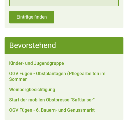
Einträge finden
Bevorstehend
Kinder- und Jugendgruppe
OGV Fügen - Obstplantagen (Pflegearbeiten im
Sommer
Weinbergbesichtigung
Start der mobilen Obstpresse "Saftkaiser"
OGV Fügen - 6. Bauern- und Genussmarkt