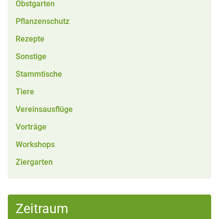
Obstgarten
Pflanzenschutz
Rezepte
Sonstige
Stammtische
Tiere
Vereinsausflüge
Vorträge
Workshops
Ziergarten
Zeitraum