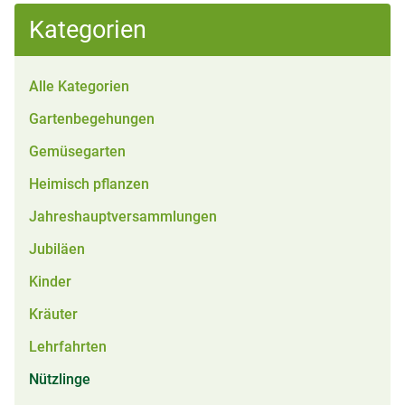
Kategorien
Alle Kategorien
Gartenbegehungen
Gemüsegarten
Heimisch pflanzen
Jahreshauptversammlungen
Jubiläen
Kinder
Kräuter
Lehrfahrten
Nützlinge