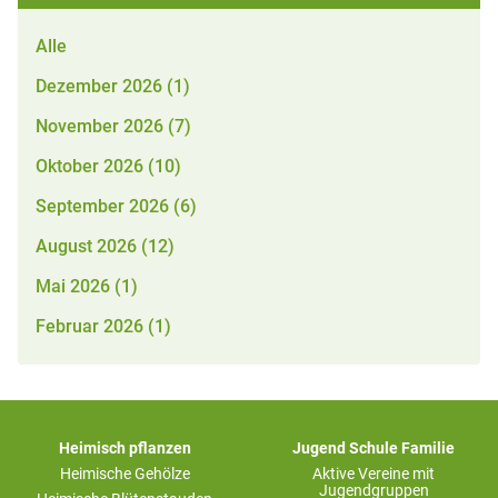
Alle
Dezember 2026 (1)
November 2026 (7)
Oktober 2026 (10)
September 2026 (6)
August 2026 (12)
Mai 2026 (1)
Februar 2026 (1)
Heimisch pflanzen
Jugend Schule Familie
Heimische Gehölze
Aktive Vereine mit
Jugendgruppen