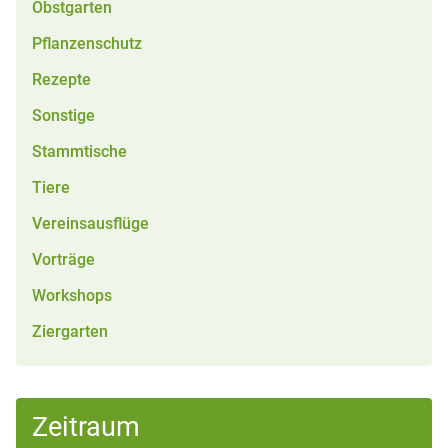
Obstgarten
Pflanzenschutz
Rezepte
Sonstige
Stammtische
Tiere
Vereinsausflüge
Vorträge
Workshops
Ziergarten
Zeitraum