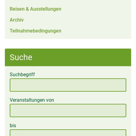
Reisen & Ausstellungen
Archiv
Teilnahmebedingungen
Suche
Suchbegriff
Veranstaltungen von
bis