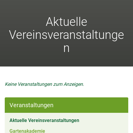
Aktuelle
Vereinsveranstaltunge
n
Keine Veranstaltungen zum Anzeigen.
Veranstaltungen
(aktiv)
Aktuelle Vereinsveranstaltungen
Gartenakademie