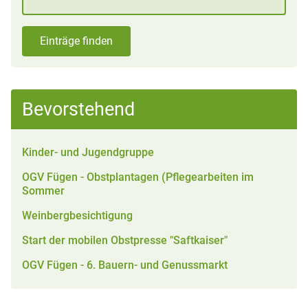
Einträge finden
Bevorstehend
Kinder- und Jugendgruppe
OGV Fügen - Obstplantagen (Pflegearbeiten im
Sommer
Weinbergbesichtigung
Start der mobilen Obstpresse "Saftkaiser"
OGV Fügen - 6. Bauern- und Genussmarkt