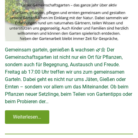
Gemeinsam garteln, genießen & wachsen 🌿🌼 Der
Gemeinschaftsgarten ist nicht nur ein Ort für Pflanzen,
sondern auch für Begegnung, Austausch und Freude.
Freitag ab 17:00 Uhr treffen wir uns zum gemeinsamen
Garteln. Dabei geht es nicht nur ums Jäten, Gießen oder
Ernten – sondern vor allem um das Miteinander. Ob beim
Pflanzen neuer Setzlinge, beim Teilen von Gartentipps oder
beim Probieren der…
Weiterlesen…