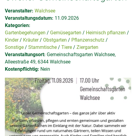
Veranstalter:
Walchsee
Veranstaltungsdatum:
11.09.2026
Kategorien:
Gartenbegehungen
Gemüsegarten
Heimisch pflanzen
Kinder
Kräuter
Obstgarten
Pflanzenschutz
Sonstige
Stammtische
Tiere
Ziergarten
Veranstaltungsort:
Gemeinschaftsgarten Walchsee,
Alleestraße 49, 6344 Walchsee
Kostenpflichtig:
Nein