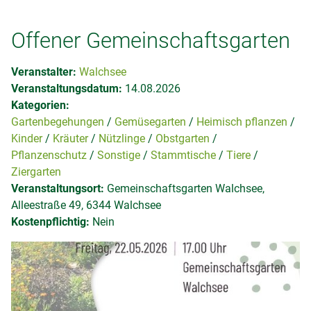
Offener Gemeinschaftsgarten
Veranstalter:
Walchsee
Veranstaltungsdatum:
14.08.2026
Kategorien:
Gartenbegehungen
Gemüsegarten
Heimisch pflanzen
Kinder
Kräuter
Nützlinge
Obstgarten
Pflanzenschutz
Sonstige
Stammtische
Tiere
Ziergarten
Veranstaltungsort:
Gemeinschaftsgarten Walchsee,
Alleestraße 49, 6344 Walchsee
Kostenpflichtig:
Nein