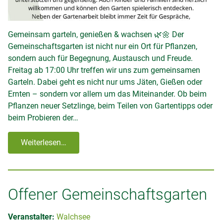
Gemeinsam garteln, genießen & wachsen 🌿🌼 Der
Gemeinschaftsgarten ist nicht nur ein Ort für Pflanzen,
sondern auch für Begegnung, Austausch und Freude.
Freitag ab 17:00 Uhr treffen wir uns zum gemeinsamen
Garteln. Dabei geht es nicht nur ums Jäten, Gießen oder
Ernten – sondern vor allem um das Miteinander. Ob beim
Pflanzen neuer Setzlinge, beim Teilen von Gartentipps oder
beim Probieren der…
Weiterlesen…
Offener Gemeinschaftsgarten
Veranstalter:
Walchsee