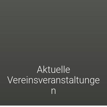
Aktuelle
Vereinsveranstaltunge
n