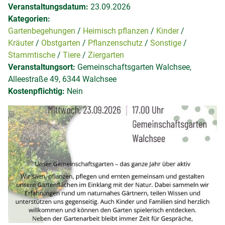
Veranstaltungsdatum:
23.09.2026
Kategorien:
Gartenbegehungen
Heimisch pflanzen
Kinder
Kräuter
Obstgarten
Pflanzenschutz
Sonstige
Stammtische
Tiere
Ziergarten
Veranstaltungsort:
Gemeinschaftsgarten Walchsee,
Alleestraße 49, 6344 Walchsee
Kostenpflichtig:
Nein