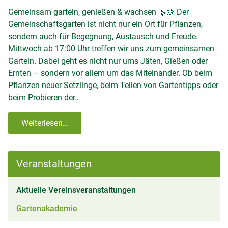
Gemeinsam garteln, genießen & wachsen 🌿🌼 Der
Gemeinschaftsgarten ist nicht nur ein Ort für Pflanzen,
sondern auch für Begegnung, Austausch und Freude.
Mittwoch ab 17:00 Uhr treffen wir uns zum gemeinsamen
Garteln. Dabei geht es nicht nur ums Jäten, Gießen oder
Ernten – sondern vor allem um das Miteinander. Ob beim
Pflanzen neuer Setzlinge, beim Teilen von Gartentipps oder
beim Probieren der…
Weiterlesen…
Veranstaltungen
(aktiv)
Aktuelle Vereinsveranstaltungen
Gartenakademie
Reisen & Ausstellungen