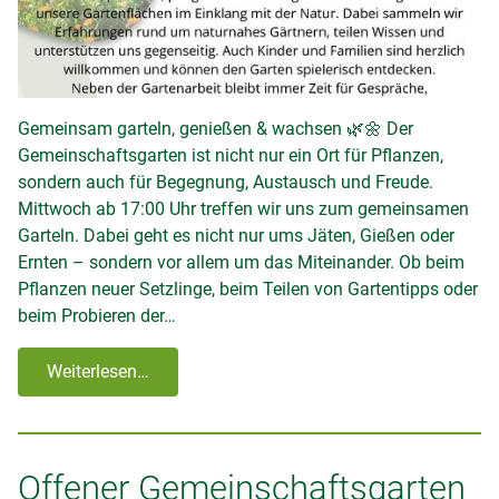
Gemeinsam garteln, genießen & wachsen 🌿🌼 Der
Gemeinschaftsgarten ist nicht nur ein Ort für Pflanzen,
sondern auch für Begegnung, Austausch und Freude.
Mittwoch ab 17:00 Uhr treffen wir uns zum gemeinsamen
Garteln. Dabei geht es nicht nur ums Jäten, Gießen oder
Ernten – sondern vor allem um das Miteinander. Ob beim
Pflanzen neuer Setzlinge, beim Teilen von Gartentipps oder
beim Probieren der…
Weiterlesen…
Offener Gemeinschaftsgarten