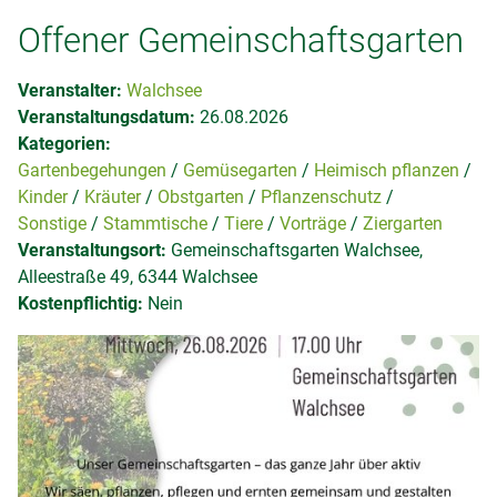
Offener Gemeinschaftsgarten
Veranstalter:
Walchsee
Veranstaltungsdatum:
26.08.2026
Kategorien:
Gartenbegehungen
Gemüsegarten
Heimisch pflanzen
Kinder
Kräuter
Obstgarten
Pflanzenschutz
Sonstige
Stammtische
Tiere
Vorträge
Ziergarten
Veranstaltungsort:
Gemeinschaftsgarten Walchsee,
Alleestraße 49, 6344 Walchsee
Kostenpflichtig:
Nein