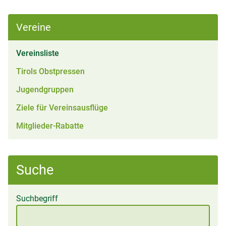
Vereine
(aktiv)
Vereinsliste
Tirols Obstpressen
Jugendgruppen
Ziele für Vereinsausflüge
Mitglieder-Rabatte
Suche
Suchbegriff