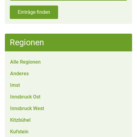
Einträge finden
Regionen
Alle Regionen
Anderes
Imst
Innsbruck Ost
Innsbruck West
Kitzbühel
Kufstein