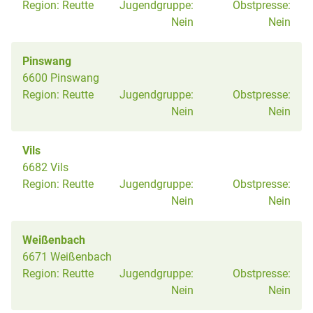
Region:
Reutte
Jugendgruppe:
Obstpresse:
Nein
Nein
Pinswang
6600 Pinswang
Region:
Reutte
Jugendgruppe:
Obstpresse:
Nein
Nein
Vils
6682 Vils
Region:
Reutte
Jugendgruppe:
Obstpresse:
Nein
Nein
Weißenbach
6671 Weißenbach
Region:
Reutte
Jugendgruppe:
Obstpresse:
Nein
Nein