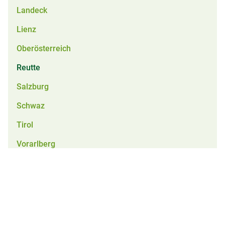
Landeck
Lienz
Oberösterreich
Reutte
Salzburg
Schwaz
Tirol
Vorarlberg
Obstpresse
Alle Vereine