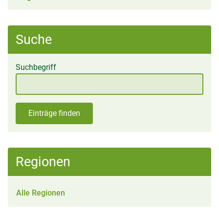
Suche
Suchbegriff
Einträge finden
Regionen
Alle Regionen
Anderes