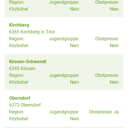
Region:
Jugendgruppe:
Obstpresse:
Kitzbühel
Nein
Nein
Kirchberg
6365 Kirchberg in Tirol
Region:
Jugendgruppe:
Obstpresse:
Kitzbühel
Nein
Nein
Kössen-Schwendt
6345 Kössen
Region:
Jugendgruppe:
Obstpresse:
Kitzbühel
Nein
Nein
Oberndorf
6372 Oberndorf
Region:
Jugendgruppe:
Obstpresse:
Ja
Kitzbühel
Nein