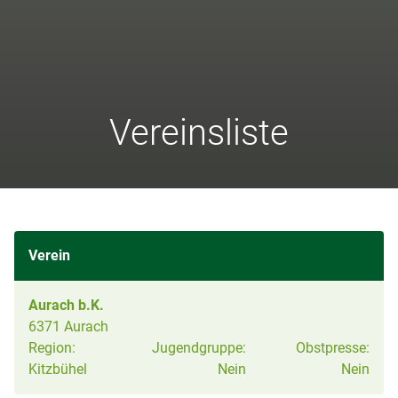
Vereinsliste
Verein
Aurach b.K.
6371 Aurach
Region:
Jugendgruppe:
Obstpresse:
Kitzbühel
Nein
Nein