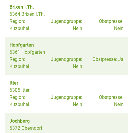
Brixen i.Th.
6364 Brixen i.Th.
Region:
Jugendgruppe:
Obstpresse:
Kitzbühel
Nein
Nein
Hopfgarten
6361 Hopfgarten
Region:
Jugendgruppe:
Obstpresse:
Ja
Kitzbühel
Nein
Itter
6305 Itter
Region:
Jugendgruppe:
Obstpresse:
Kitzbühel
Nein
Nein
Jochberg
6372 Oberndorf