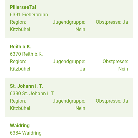
PillerseeTal
6391 Fieberbrunn
Region:
Jugendgruppe:
Obstpresse:
Ja
Kitzbühel
Nein
Reith b.K.
6370 Reith b.K.
Region:
Jugendgruppe:
Obstpresse:
Kitzbühel
Ja
Nein
St. Johann i. T.
6380 St. Johann i. T.
Region:
Jugendgruppe:
Obstpresse:
Ja
Kitzbühel
Nein
Waidring
6384 Waidring