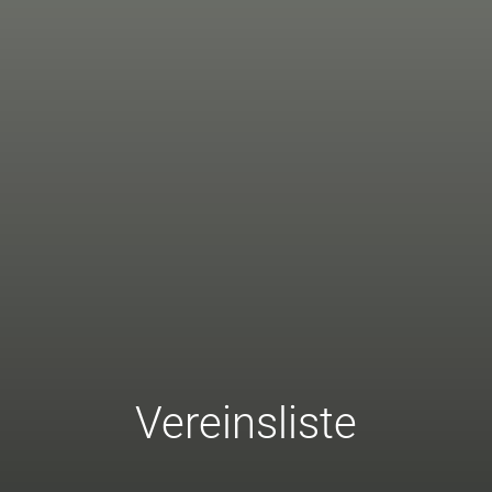
Vereinsliste