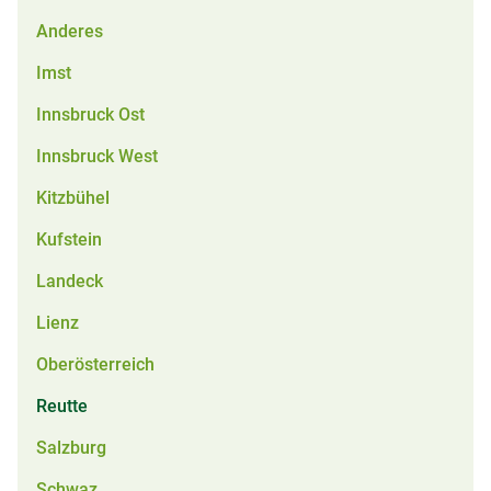
Anderes
Imst
Innsbruck Ost
Innsbruck West
Kitzbühel
Kufstein
Landeck
Lienz
Oberösterreich
Reutte
Salzburg
Schwaz