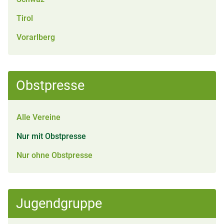
Tirol
Vorarlberg
Obstpresse
Alle Vereine
Nur mit Obstpresse
Nur ohne Obstpresse
Jugendgruppe