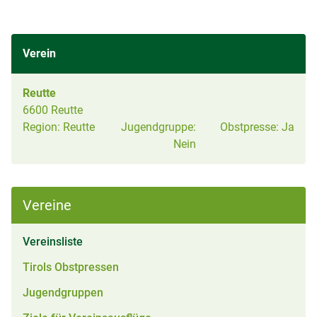
Verein
Reutte
6600 Reutte
Region:
Reutte
Jugendgruppe:
Obstpresse:
Ja
Nein
Vereine
(aktiv)
Vereinsliste
Tirols Obstpressen
Jugendgruppen