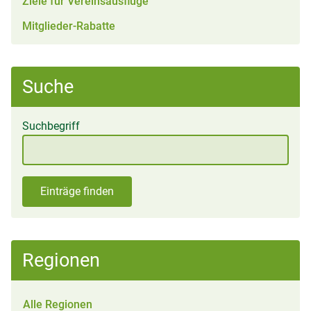
Ziele für Vereinsausflüge
Mitglieder-Rabatte
Suche
Suchbegriff
Einträge finden
Regionen
Alle Regionen