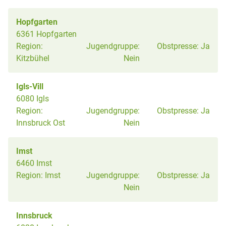
Hopfgarten
6361 Hopfgarten
Region:
Jugendgruppe:
Obstpresse:
Ja
Kitzbühel
Nein
Igls-Vill
6080 Igls
Region:
Jugendgruppe:
Obstpresse:
Ja
Innsbruck Ost
Nein
Imst
6460 Imst
Region:
Imst
Jugendgruppe:
Obstpresse:
Ja
Nein
Innsbruck