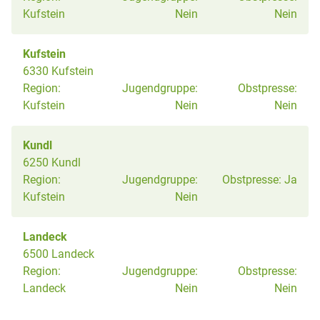
Kufstein
Nein
Nein
Kufstein
6330 Kufstein
Region:
Jugendgruppe:
Obstpresse:
Kufstein
Nein
Nein
Kundl
6250 Kundl
Region:
Jugendgruppe:
Obstpresse:
Ja
Kufstein
Nein
Landeck
6500 Landeck
Region:
Jugendgruppe:
Obstpresse:
Landeck
Nein
Nein