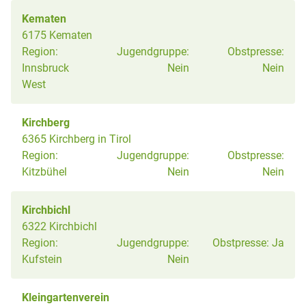
Kematen
6175 Kematen
Region:
Jugendgruppe:
Obstpresse:
Innsbruck
Nein
Nein
West
Kirchberg
6365 Kirchberg in Tirol
Region:
Jugendgruppe:
Obstpresse:
Kitzbühel
Nein
Nein
Kirchbichl
6322 Kirchbichl
Region:
Jugendgruppe:
Obstpresse:
Ja
Kufstein
Nein
Kleingartenverein