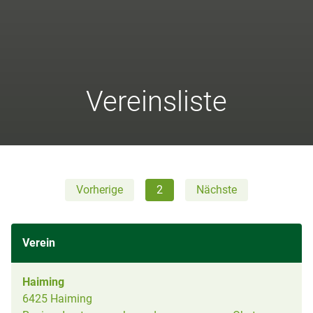
Vereinsliste
Vorherige
2
Nächste
Verein
Haiming
6425 Haiming