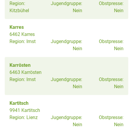
Region:
Jugendgruppe:
Obstpresse:
Kitzbühel
Nein
Nein
Karres
6462 Karres
Region:
Imst
Jugendgruppe:
Obstpresse:
Nein
Nein
Karrösten
6463 Karrösten
Region:
Imst
Jugendgruppe:
Obstpresse:
Nein
Nein
Kartitsch
9941 Kartitsch
Region:
Lienz
Jugendgruppe:
Obstpresse:
Nein
Nein