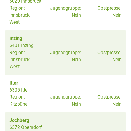
6020 Innsbruck
Region:
Jugendgruppe:
Obstpresse:
Innsbruck
Nein
Nein
West
Inzing
6401 Inzing
Region:
Jugendgruppe:
Obstpresse:
Innsbruck
Nein
Nein
West
Itter
6305 Itter
Region:
Jugendgruppe:
Obstpresse:
Kitzbühel
Nein
Nein
Jochberg
6372 Oberndorf