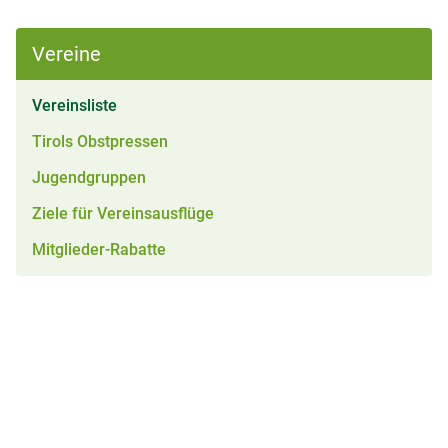
Vereine
(aktiv)
Vereinsliste
Tirols Obstpressen
Jugendgruppen
Ziele für Vereinsausflüge
Mitglieder-Rabatte
Suche
Suchbegriff