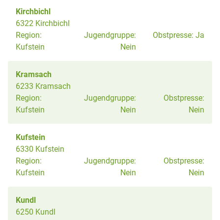
Kirchbichl
6322 Kirchbichl
Region:
Jugendgruppe:
Obstpresse:
Ja
Kufstein
Nein
Kramsach
6233 Kramsach
Region:
Jugendgruppe:
Obstpresse:
Kufstein
Nein
Nein
Kufstein
6330 Kufstein
Region:
Jugendgruppe:
Obstpresse:
Kufstein
Nein
Nein
Kundl
6250 Kundl