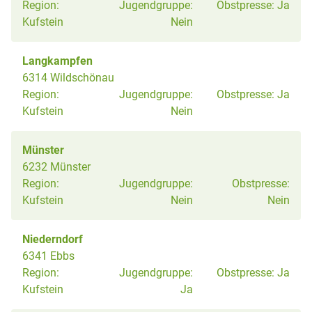
Region:
Jugendgruppe:
Obstpresse:
Ja
Kufstein
Nein
Langkampfen
6314 Wildschönau
Region:
Jugendgruppe:
Obstpresse:
Ja
Kufstein
Nein
Münster
6232 Münster
Region:
Jugendgruppe:
Obstpresse:
Kufstein
Nein
Nein
Niederndorf
6341 Ebbs
Region:
Jugendgruppe:
Obstpresse:
Ja
Kufstein
Ja