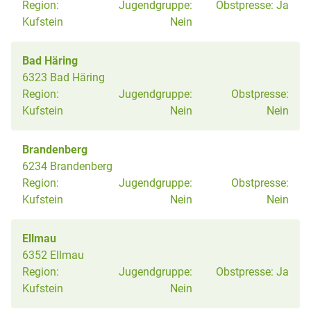
Region:
Jugendgruppe:
Obstpresse:
Ja
Kufstein
Nein
Bad Häring
6323 Bad Häring
Region:
Jugendgruppe:
Obstpresse:
Kufstein
Nein
Nein
Brandenberg
6234 Brandenberg
Region:
Jugendgruppe:
Obstpresse:
Kufstein
Nein
Nein
Ellmau
6352 Ellmau
Region:
Jugendgruppe:
Obstpresse:
Ja
Kufstein
Nein