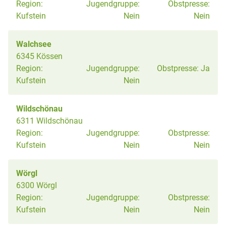
Region:
Jugendgruppe:
Obstpresse:
Kufstein
Nein
Nein
Walchsee
6345 Kössen
Region:
Jugendgruppe:
Obstpresse:
Ja
Kufstein
Nein
Wildschönau
6311 Wildschönau
Region:
Jugendgruppe:
Obstpresse:
Kufstein
Nein
Nein
Wörgl
6300 Wörgl
Region:
Jugendgruppe:
Obstpresse:
Kufstein
Nein
Nein