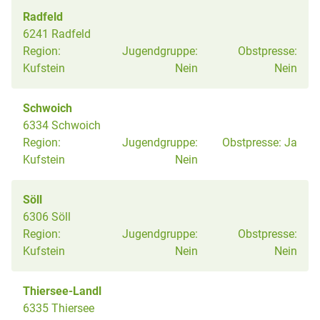
Radfeld
6241 Radfeld
Region:
Jugendgruppe:
Obstpresse:
Kufstein
Nein
Nein
Schwoich
6334 Schwoich
Region:
Jugendgruppe:
Obstpresse:
Ja
Kufstein
Nein
Söll
6306 Söll
Region:
Jugendgruppe:
Obstpresse:
Kufstein
Nein
Nein
Thiersee-Landl
6335 Thiersee