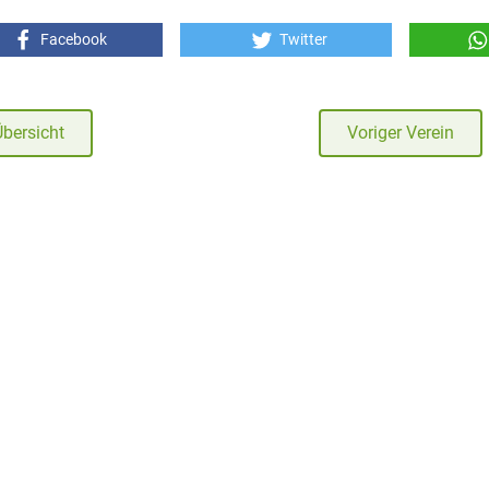
Facebook
Twitter
Übersicht
Voriger Verein