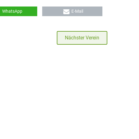
WhatsApp
E-Mail
Nächster Verein