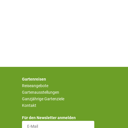
Gartenreisen
Reiseangebote
Gartenausstellungen
Ganzjährige Gartenziele
Kontakt
Für den Newsletter anmelden