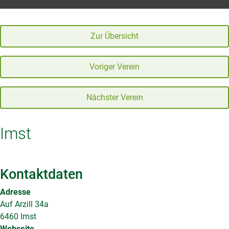
Zur Übersicht
Voriger Verein
Nächster Verein
Imst
Kontaktdaten
Adresse
Auf Arzill 34a
6460 Imst
Webseite