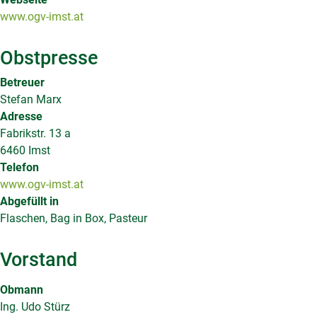
www.ogv-imst.at
Obstpresse
Betreuer
Stefan Marx
Adresse
Fabrikstr. 13 a
6460 Imst
Telefon
www.ogv-imst.at
Abgefüllt in
Flaschen, Bag in Box, Pasteur
Vorstand
Obmann
Ing. Udo Stürz