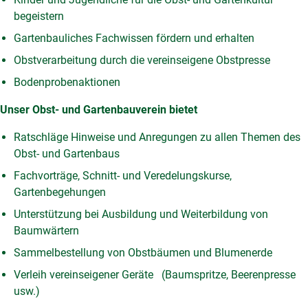
begeistern
Gartenbauliches Fachwissen fördern und erhalten
Obstverarbeitung durch die vereinseigene Obstpresse
Bodenprobenaktionen
Unser Obst- und Gartenbauverein bietet
Ratschläge Hinweise und Anregungen zu allen Themen des
Obst- und Gartenbaus
Fachvorträge, Schnitt- und Veredelungskurse,
Gartenbegehungen
Unterstützung bei Ausbildung und Weiterbildung von
Baumwärtern
Sammelbestellung von Obstbäumen und Blumenerde
Verleih vereinseigener Geräte (Baumspritze, Beerenpresse
usw.)