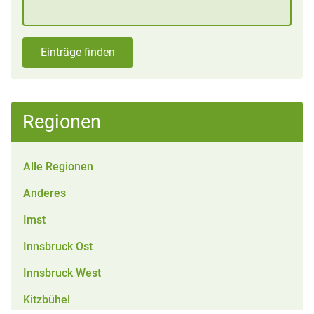
Einträge finden
Regionen
Alle Regionen
Anderes
Imst
Innsbruck Ost
Innsbruck West
Kitzbühel