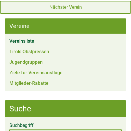
Nächster Verein
Vereine
(aktiv)
Vereinsliste
Tirols Obstpressen
Jugendgruppen
Ziele für Vereinsausflüge
Mitglieder-Rabatte
Suche
Suchbegriff