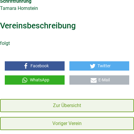
Schriftführung
Tamara Hornstein
Vereinsbeschreibung
folgt
Facebook
Twitter
WhatsApp
E-Mail
Zur Übersicht
Voriger Verein